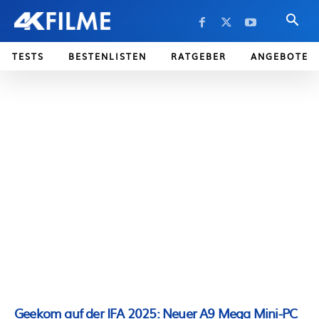
TESTS
BESTENLISTEN
RATGEBER
ANGEBOTE
Geekom auf der IFA 2025: Neuer A9 Mega Mini-PC