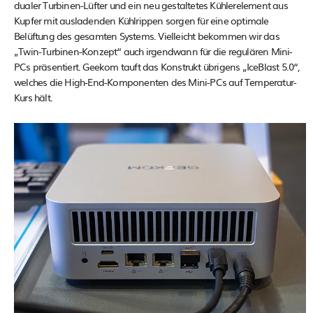
dualer Turbinen-Lüfter und ein neu gestaltetes Kühlerelement aus
Kupfer mit ausladenden Kühlrippen sorgen für eine optimale
Belüftung des gesamten Systems. Vielleicht bekommen wir das
„Twin-Turbinen-Konzept“ auch irgendwann für die regulären Mini-
PCs präsentiert. Geekom tauft das Konstrukt übrigens „IceBlast 5.0“,
welches die High-End-Komponenten des Mini-PCs auf Temperatur-
Kurs hält.