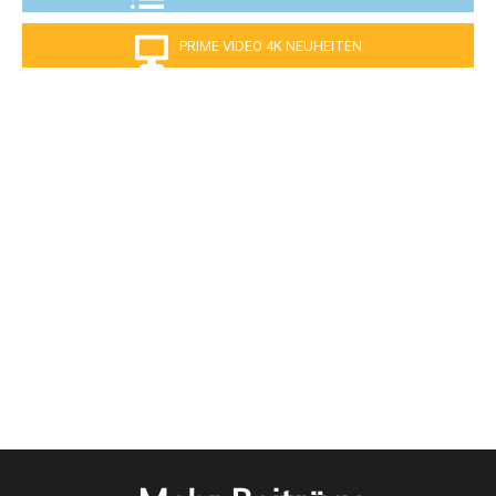
PRIME VIDEO 4K NEUHEITEN