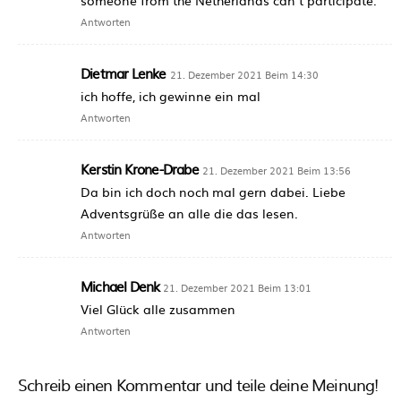
Antworten
Dietmar Lenke
21. Dezember 2021 Beim 14:30
ich hoffe, ich gewinne ein mal
Antworten
Kerstin Krone-Drabe
21. Dezember 2021 Beim 13:56
Da bin ich doch noch mal gern dabei. Liebe
Adventsgrüße an alle die das lesen.
Antworten
Michael Denk
21. Dezember 2021 Beim 13:01
Viel Glück alle zusammen
Antworten
Schreib einen Kommentar und teile deine Meinung!