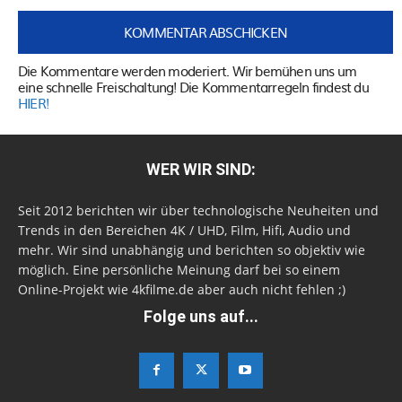
Die Kommentare werden moderiert. Wir bemühen uns um
eine schnelle Freischaltung! Die Kommentarregeln findest du
HIER!
WER WIR SIND:
Seit 2012 berichten wir über technologische Neuheiten und
Trends in den Bereichen 4K / UHD, Film, Hifi, Audio und
mehr. Wir sind unabhängig und berichten so objektiv wie
möglich. Eine persönliche Meinung darf bei so einem
Online-Projekt wie 4kfilme.de aber auch nicht fehlen ;)
Folge uns auf...