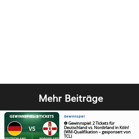
Mehr Beiträge
Gewinnspiel
⚽ Gewinnspiel: 2 Tickets für
Deutschland vs. Nordirland in Köln!
(WM-Qualifikation – gesponsert von
TCL)