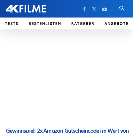
TESTS
BESTENLISTEN
RATGEBER
ANGEBOTE
Gewinnspiel: 2x Amazon Gutscheincode im Wert von