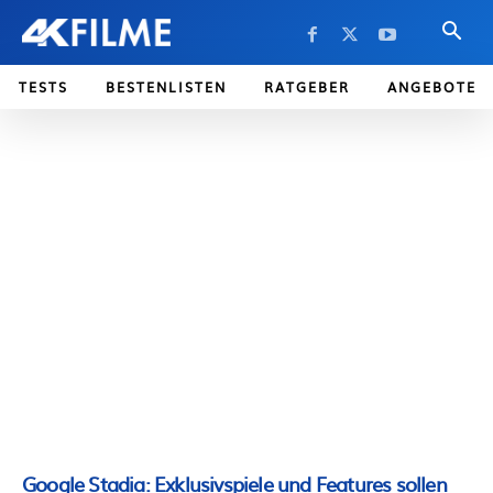
TESTS
BESTENLISTEN
RATGEBER
ANGEBOTE
Google Stadia: Exklusivspiele und Features sollen