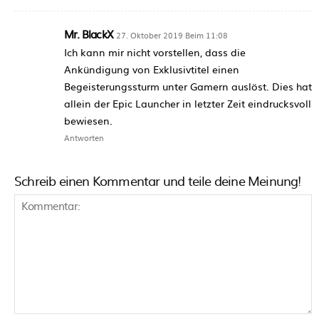
Mr. BlackX
27. Oktober 2019 Beim 11:08
Ich kann mir nicht vorstellen, dass die
Ankündigung von Exklusivtitel einen
Begeisterungssturm unter Gamern auslöst. Dies hat
allein der Epic Launcher in letzter Zeit eindrucksvoll
bewiesen.
Antworten
Schreib einen Kommentar und teile deine Meinung!