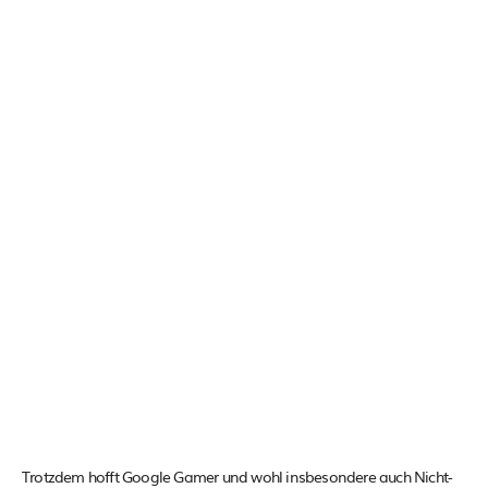
Trotzdem hofft Google Gamer und wohl insbesondere auch Nicht-