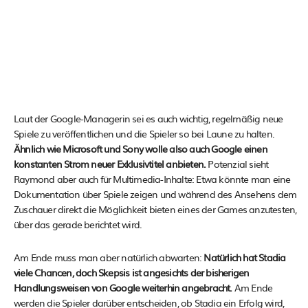
Laut der Google-Managerin sei es auch wichtig, regelmäßig neue
Spiele zu veröffentlichen und die Spieler so bei Laune zu halten.
Ähnlich wie Microsoft und Sony wolle also auch Google einen
konstanten Strom neuer Exklusivtitel anbieten.
Potenzial sieht
Raymond aber auch für Multimedia-Inhalte: Etwa könnte man eine
Dokumentation über Spiele zeigen und während des Ansehens dem
Zuschauer direkt die Möglichkeit bieten eines der Games anzutesten,
über das gerade berichtet wird.
Am Ende muss man aber natürlich abwarten:
Natürlich hat Stadia
viele Chancen, doch Skepsis ist angesichts der bisherigen
Handlungsweisen von Google weiterhin angebracht.
Am Ende
werden die Spieler darüber entscheiden, ob Stadia ein Erfolg wird,