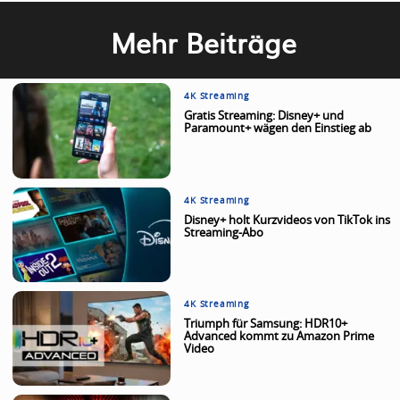
Mehr Beiträge
4K Streaming
Gratis Streaming: Disney+ und
Paramount+ wägen den Einstieg ab
4K Streaming
Disney+ holt Kurzvideos von TikTok ins
Streaming-Abo
4K Streaming
Triumph für Samsung: HDR10+
Advanced kommt zu Amazon Prime
Video