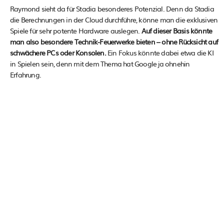
Raymond sieht da für Stadia besonderes Potenzial. Denn da Stadia
die Berechnungen in der Cloud durchführe, könne man die exklusiven
Spiele für sehr potente Hardware auslegen.
Auf dieser Basis könnte
man also besondere Technik-Feuerwerke bieten – ohne Rücksicht auf
schwächere PCs oder Konsolen.
Ein Fokus könnte dabei etwa die KI
in Spielen sein, denn mit dem Thema hat Google ja ohnehin
Erfahrung.