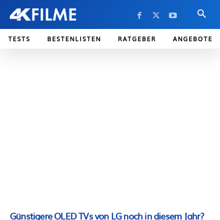
TESTS
BESTENLISTEN
RATGEBER
ANGEBOTE
Günstigere OLED TVs von LG noch in diesem Jahr?