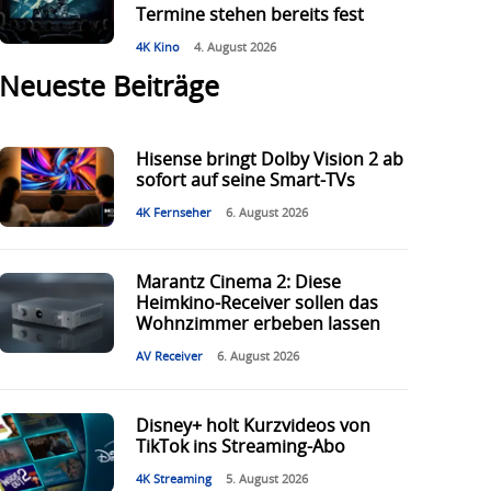
Termine stehen bereits fest
4K Kino
4. August 2026
Neueste Beiträge
Hisense bringt Dolby Vision 2 ab
sofort auf seine Smart-TVs
4K Fernseher
6. August 2026
Marantz Cinema 2: Diese
Heimkino-Receiver sollen das
Wohnzimmer erbeben lassen
AV Receiver
6. August 2026
Disney+ holt Kurzvideos von
TikTok ins Streaming-Abo
4K Streaming
5. August 2026