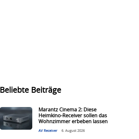
Beliebte Beiträge
Marantz Cinema 2: Diese
Heimkino-Receiver sollen das
Wohnzimmer erbeben lassen
AV Receiver
6. August 2026