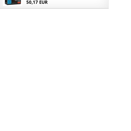
50,17 EUR