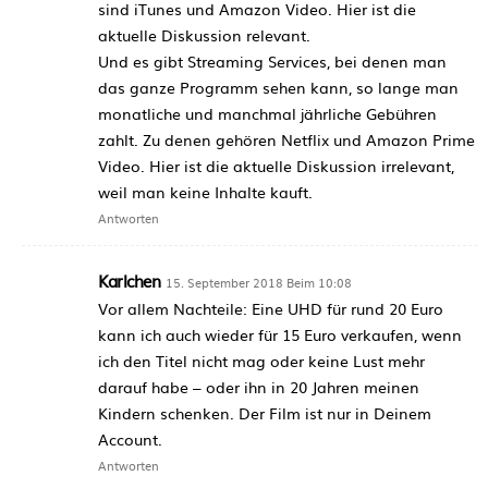
sind iTunes und Amazon Video. Hier ist die
aktuelle Diskussion relevant.
Und es gibt Streaming Services, bei denen man
das ganze Programm sehen kann, so lange man
monatliche und manchmal jährliche Gebühren
zahlt. Zu denen gehören Netflix und Amazon Prime
Video. Hier ist die aktuelle Diskussion irrelevant,
weil man keine Inhalte kauft.
Antworten
Karlchen
15. September 2018 Beim 10:08
Vor allem Nachteile: Eine UHD für rund 20 Euro
kann ich auch wieder für 15 Euro verkaufen, wenn
ich den Titel nicht mag oder keine Lust mehr
darauf habe – oder ihn in 20 Jahren meinen
Kindern schenken. Der Film ist nur in Deinem
Account.
Antworten