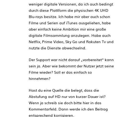
weniger digitale Versionen, da ich auch bedingt
durch diese Plattform die physischen 4K UHD
Blu-rays besitze. Ich habe mir aber auch schon
Filme und Serien auf iTunes ausgeliehen, habe
aber einfach keine Ambition mir eine große
digitale Filmsammlung anzulegen. Habe auch
Netflix, Prime Video, Sky Go und Rakuten Tv und
nutzte die Dienste abwechselnd.
Der Support war nicht darauf „vorbereitet“ kann
sein ja. Aber wie bekommt der Nutzer jetzt seine
Filme wieder? Soll er das einfach so
hinnehmen?
Hast du eine Quelle die belegt, dass die
Abstufung auf HD nur von kurzer Dauer ist?
Wenn ja schreib sie doch bitte hier in das
Kommentarfeld. Dann werde ich den Beitrag
entsprechend korrigieren.