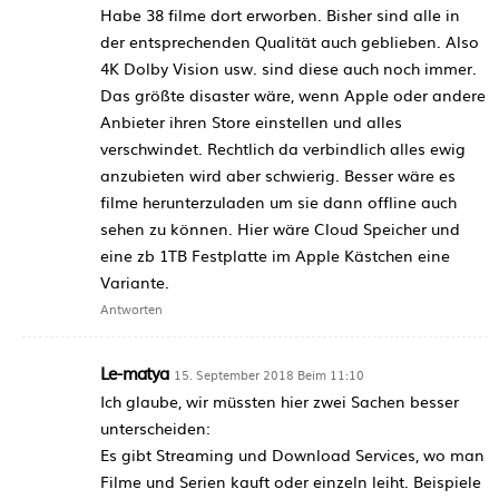
Habe 38 filme dort erworben. Bisher sind alle in
der entsprechenden Qualität auch geblieben. Also
4K Dolby Vision usw. sind diese auch noch immer.
Das größte disaster wäre, wenn Apple oder andere
Anbieter ihren Store einstellen und alles
verschwindet. Rechtlich da verbindlich alles ewig
anzubieten wird aber schwierig. Besser wäre es
filme herunterzuladen um sie dann offline auch
sehen zu können. Hier wäre Cloud Speicher und
eine zb 1TB Festplatte im Apple Kästchen eine
Variante.
Antworten
Le-matya
15. September 2018 Beim 11:10
Ich glaube, wir müssten hier zwei Sachen besser
unterscheiden:
Es gibt Streaming und Download Services, wo man
Filme und Serien kauft oder einzeln leiht. Beispiele