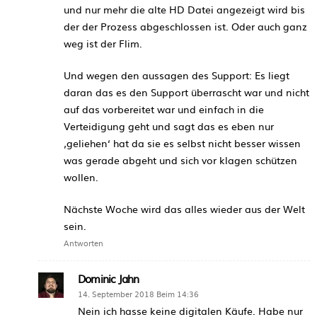
und nur mehr die alte HD Datei angezeigt wird bis
der der Prozess abgeschlossen ist. Oder auch ganz
weg ist der Flim.
Und wegen den aussagen des Support: Es liegt
daran das es den Support überrascht war und nicht
auf das vorbereitet war und einfach in die
Verteidigung geht und sagt das es eben nur
‚geliehen‘ hat da sie es selbst nicht besser wissen
was gerade abgeht und sich vor klagen schützen
wollen.
Nächste Woche wird das alles wieder aus der Welt
sein.
Antworten
Dominic Jahn
14. September 2018 Beim 14:36
Nein ich hasse keine digitalen Käufe. Habe nur