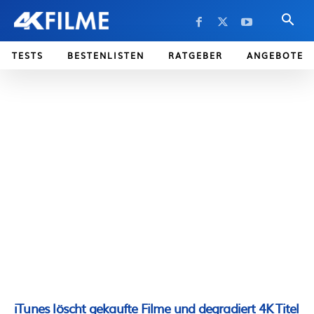
TESTS
BESTENLISTEN
RATGEBER
ANGEBOTE
iTunes löscht gekaufte Filme und degradiert 4K Titel