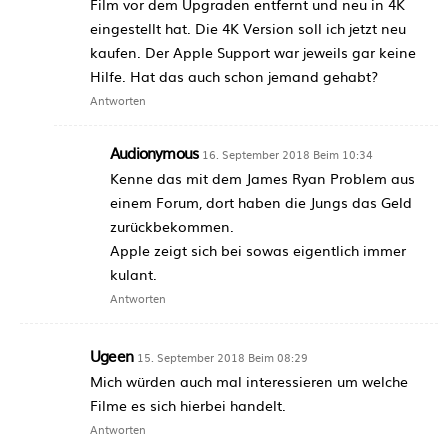
Film vor dem Upgraden entfernt und neu in 4K
eingestellt hat. Die 4K Version soll ich jetzt neu
kaufen. Der Apple Support war jeweils gar keine
Hilfe. Hat das auch schon jemand gehabt?
Antworten
Audionymous
16. September 2018 Beim 10:34
Kenne das mit dem James Ryan Problem aus
einem Forum, dort haben die Jungs das Geld
zurückbekommen.
Apple zeigt sich bei sowas eigentlich immer
kulant.
Antworten
Ugeen
15. September 2018 Beim 08:29
Mich würden auch mal interessieren um welche
Filme es sich hierbei handelt.
Antworten