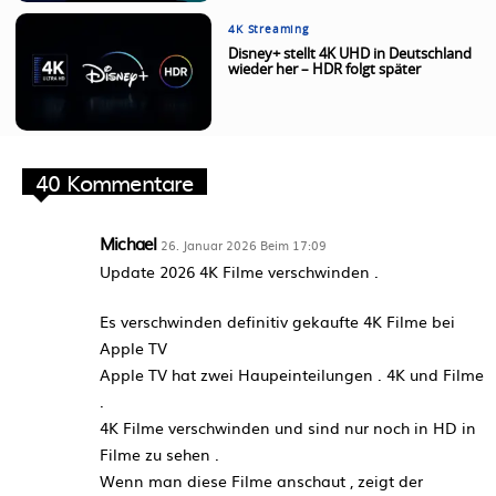
4K Streaming
Disney+ stellt 4K UHD in Deutschland
wieder her – HDR folgt später
40 Kommentare
Michael
26. Januar 2026 Beim 17:09
Update 2026 4K Filme verschwinden .
Es verschwinden definitiv gekaufte 4K Filme bei
Apple TV
Apple TV hat zwei Haupeinteilungen . 4K und Filme
.
4K Filme verschwinden und sind nur noch in HD in
Filme zu sehen .
Wenn man diese Filme anschaut , zeigt der