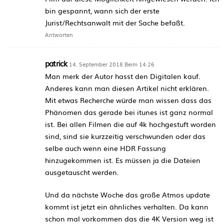
bin gespannt, wann sich der erste
Jurist/Rechtsanwalt mit der Sache befaßt.
Antworten
patrick
14. September 2018 Beim 14:26
Man merk der Autor hasst den Digitalen kauf.
Anderes kann man diesen Artikel nicht erklären.
Mit etwas Recherche würde man wissen dass das
Phänomen das gerade bei itunes ist ganz normal
ist. Bei allen Filmen die auf 4k hochgestuft worden
sind, sind sie kurzzeitig verschwunden oder das
selbe auch wenn eine HDR Fassung
hinzugekommen ist. Es müssen ja die Dateien
ausgetauscht werden.
Und da nächste Woche das große Atmos update
kommt ist jetzt ein ähnliches verhalten. Da kann
schon mal vorkommen das die 4K Version weg ist