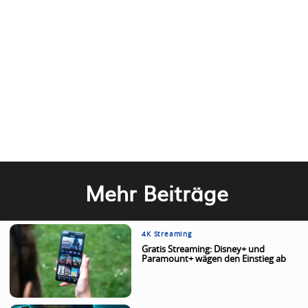
Mehr Beiträge
4K Streaming
Gratis Streaming: Disney+ und
Paramount+ wägen den Einstieg ab