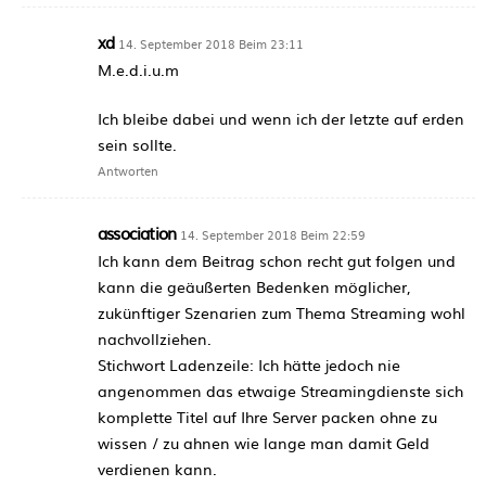
xd
14. September 2018 Beim 23:11
M.e.d.i.u.m
Ich bleibe dabei und wenn ich der letzte auf erden
sein sollte.
Antworten
association
14. September 2018 Beim 22:59
Ich kann dem Beitrag schon recht gut folgen und
kann die geäußerten Bedenken möglicher,
zukünftiger Szenarien zum Thema Streaming wohl
nachvollziehen.
Stichwort Ladenzeile: Ich hätte jedoch nie
angenommen das etwaige Streamingdienste sich
komplette Titel auf Ihre Server packen ohne zu
wissen / zu ahnen wie lange man damit Geld
verdienen kann.