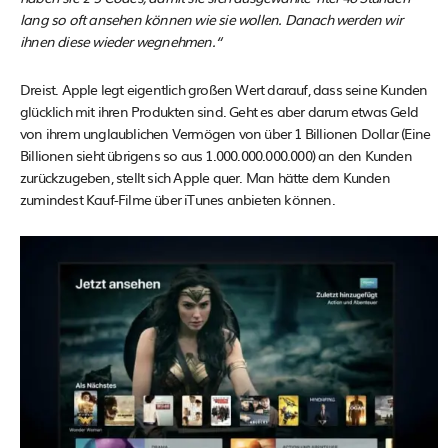
lang so oft ansehen können wie sie wollen. Danach werden wir
ihnen diese wieder wegnehmen.“
Dreist. Apple legt eigentlich großen Wert darauf, dass seine Kunden
glücklich mit ihren Produkten sind. Geht es aber darum etwas Geld
von ihrem unglaublichen Vermögen von über 1 Billionen Dollar (Eine
Billionen sieht übrigens so aus 1.000.000.000.000) an den Kunden
zurückzugeben, stellt sich Apple quer. Man hätte dem Kunden
zumindest Kauf-Filme über iTunes anbieten können.