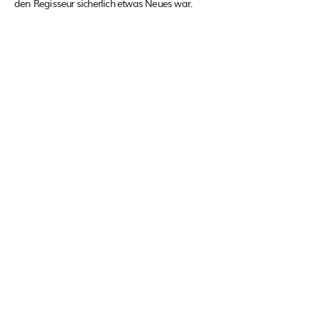
den Regisseur sicherlich etwas Neues war.