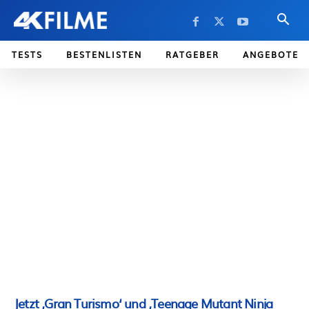
TESTS
BESTENLISTEN
RATGEBER
ANGEBOTE
Jetzt ‚Gran Turismo‘ und ‚Teenage Mutant Ninja