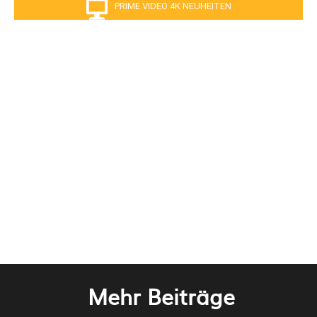
PRIME VIDEO 4K NEUHEITEN
Mehr Beiträge