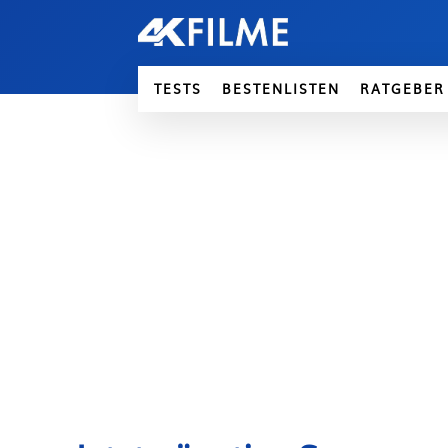
TESTS
BESTENLISTEN
RATGEBER