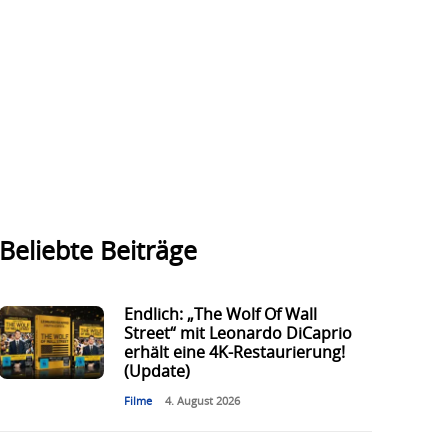
Beliebte Beiträge
Endlich: „The Wolf Of Wall
Street“ mit Leonardo DiCaprio
erhält eine 4K-Restaurierung!
(Update)
Filme
4. August 2026