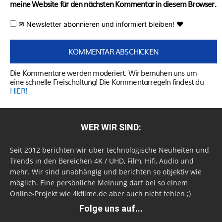
meine Website für den nächsten Kommentar in diesem Browser.
✉ Newsletter abonnieren und informiert bleiben! ♥
Die Kommentare werden moderiert. Wir bemühen uns um
eine schnelle Freischaltung! Die Kommentarregeln findest du
HIER!
WER WIR SIND:
Seit 2012 berichten wir über technologische Neuheiten und
Trends in den Bereichen 4K / UHD, Film, Hifi, Audio und
mehr. Wir sind unabhängig und berichten so objektiv wie
möglich. Eine persönliche Meinung darf bei so einem
Online-Projekt wie 4kfilme.de aber auch nicht fehlen ;)
Folge uns auf...