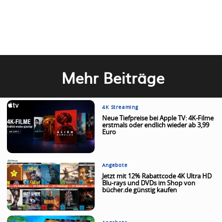
Mehr Beiträge
4K Streaming
Neue Tiefpreise bei Apple TV: 4K-Filme
erstmals oder endlich wieder ab 3,99
Euro
Angebote
Jetzt mit 12% Rabattcode 4K Ultra HD
Blu-rays und DVDs im Shop von
bücher.de günstig kaufen