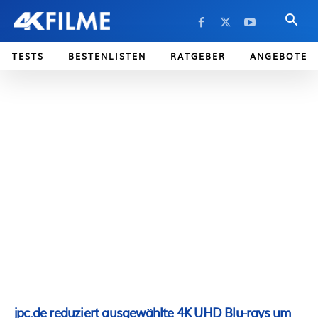
TESTS
BESTENLISTEN
RATGEBER
ANGEBOTE
jpc.de reduziert ausgewählte 4K UHD Blu-rays um