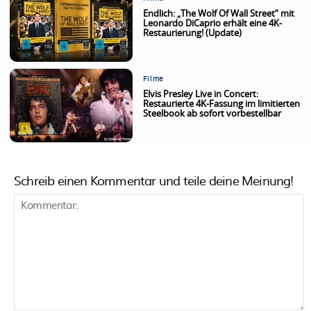
Endlich: „The Wolf Of Wall Street“ mit
Leonardo DiCaprio erhält eine 4K-
Restaurierung! (Update)
Filme
Elvis Presley Live in Concert:
Restaurierte 4K-Fassung im limitierten
Steelbook ab sofort vorbestellbar
Schreib einen Kommentar und teile deine Meinung!