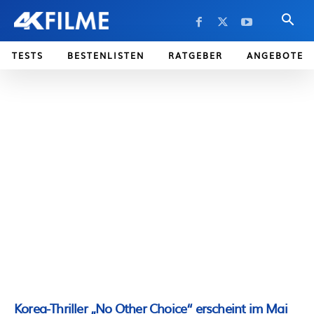
TESTS
BESTENLISTEN
RATGEBER
ANGEBOTE
Korea-Thriller „No Other Choice“ erscheint im Mai