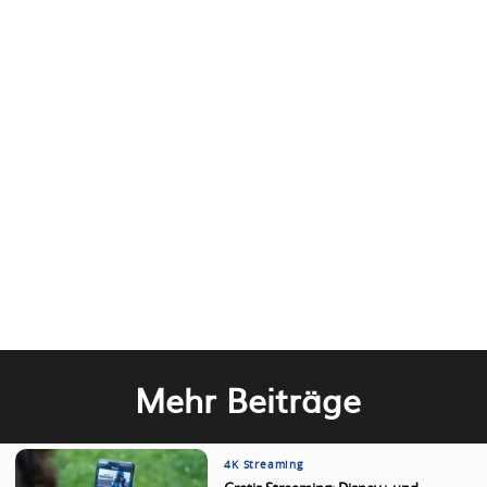
Mehr Beiträge
4K Streaming