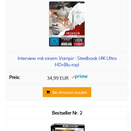
Interview mit einem Vampir - Steelbook (4K Ultra
HD+Blu-ray)
34,99 EUR
Bei Amazon kaufen
2