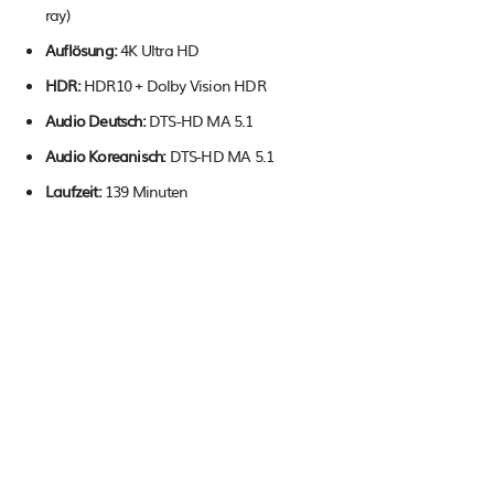
ray)
Auflösung:
4K Ultra HD
HDR:
HDR10 + Dolby Vision HDR
Audio Deutsch:
DTS-HD MA 5.1
Audio Koreanisch:
DTS-HD MA 5.1
Laufzeit:
139 Minuten