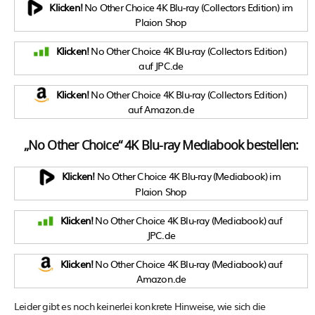
Klicken!
No Other Choice 4K Blu-ray (Collectors Edition) im
Plaion Shop
Klicken!
No Other Choice 4K Blu-ray (Collectors Edition)
auf JPC.de
Klicken!
No Other Choice 4K Blu-ray (Collectors Edition)
auf Amazon.de
„No Other Choice“ 4K Blu-ray Mediabook bestellen:
Klicken!
No Other Choice 4K Blu-ray (Mediabook) im
Plaion Shop
Klicken!
No Other Choice 4K Blu-ray (Mediabook) auf
JPC.de
Klicken!
No Other Choice 4K Blu-ray (Mediabook) auf
Amazon.de
Leider gibt es noch keinerlei konkrete Hinweise, wie sich die