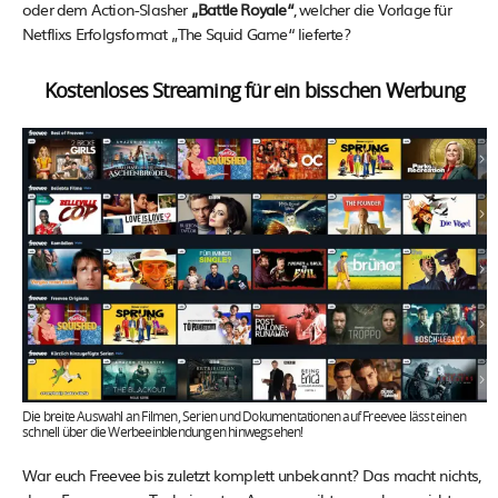
oder dem Action-Slasher
„Battle Royale“
, welcher die Vorlage für
Netflixs Erfolgsformat „The Squid Game“ lieferte?
Kostenloses Streaming für ein bisschen Werbung
Die breite Auswahl an Filmen, Serien und Dokumentationen auf Freevee lässt einen
schnell über die Werbeeinblendungen hinwegsehen!
War euch Freevee bis zuletzt komplett unbekannt? Das macht nichts,