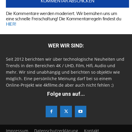
Die Kommentare werden moderiert. Wir bemühen uns um
eine schnelle Freischaltung! Die Kommentarregeln findest du
HIER!
WER WIR SIND:
Seit 2012 berichten wir über technologische Neuheiten und
Trends in den Bereichen 4K / UHD, Film, Hifi, Audio und
mehr. Wir sind unabhängig und berichten so objektiv wie
möglich. Eine persönliche Meinung darf bei so einem
Online-Projekt wie 4kfilme.de aber auch nicht fehlen ;)
Folge uns auf...
Impressum
Datenschutzerklärung
Kontakt