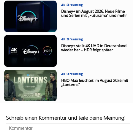
4K Streaming
Disney+ im August 2026: Neue Filme
und Serien mit „Futurama“ und mehr
4K Streaming
Disney+ stellt 4K UHD in Deutschland
wieder her – HDR folgt später
4K Streaming
HBO Max leuchtet im August 2026 mit
„Lanterns“
Schreib einen Kommentar und teile deine Meinung!