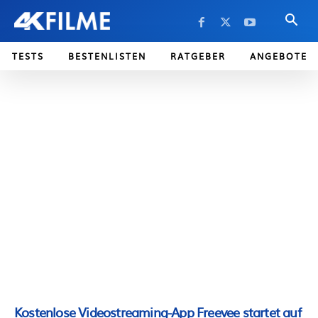
TESTS
BESTENLISTEN
RATGEBER
ANGEBOTE
Kostenlose Videostreaming-App Freevee startet auf