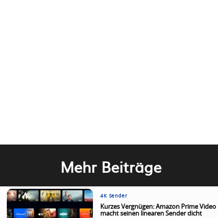
Mehr Beiträge
4K Sender
Kurzes Vergnügen: Amazon Prime Video
macht seinen linearen Sender dicht