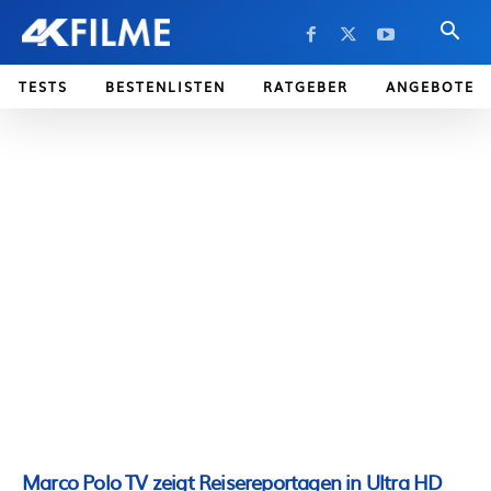
TESTS
BESTENLISTEN
RATGEBER
ANGEBOTE
Marco Polo TV zeigt Reisereportagen in Ultra HD