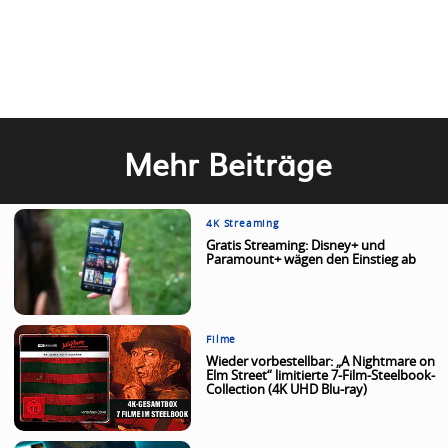
Mehr Beiträge
4K Streaming
Gratis Streaming: Disney+ und
Paramount+ wägen den Einstieg ab
Filme
Wieder vorbestellbar: „A Nightmare on
Elm Street“ limitierte 7-Film-Steelbook-
Collection (4K UHD Blu-ray)