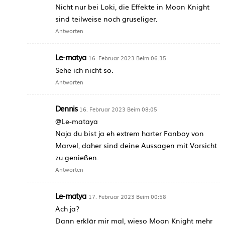
Nicht nur bei Loki, die Effekte in Moon Knight
sind teilweise noch gruseliger.
Antworten
Le-matya
16. Februar 2023 Beim 06:35
Sehe ich nicht so.
Antworten
Dennis
16. Februar 2023 Beim 08:05
@Le-mataya
Naja du bist ja eh extrem harter Fanboy von
Marvel, daher sind deine Aussagen mit Vorsicht
zu genießen.
Antworten
Le-matya
17. Februar 2023 Beim 00:58
Ach ja?
Dann erklär mir mal, wieso Moon Knight mehr