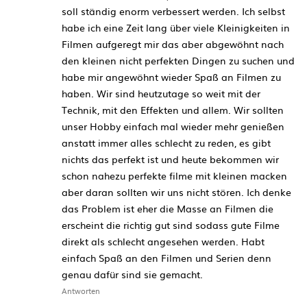
soll ständig enorm verbessert werden. Ich selbst
habe ich eine Zeit lang über viele Kleinigkeiten in
Filmen aufgeregt mir das aber abgewöhnt nach
den kleinen nicht perfekten Dingen zu suchen und
habe mir angewöhnt wieder Spaß an Filmen zu
haben. Wir sind heutzutage so weit mit der
Technik, mit den Effekten und allem. Wir sollten
unser Hobby einfach mal wieder mehr genießen
anstatt immer alles schlecht zu reden, es gibt
nichts das perfekt ist und heute bekommen wir
schon nahezu perfekte filme mit kleinen macken
aber daran sollten wir uns nicht stören. Ich denke
das Problem ist eher die Masse an Filmen die
erscheint die richtig gut sind sodass gute Filme
direkt als schlecht angesehen werden. Habt
einfach Spaß an den Filmen und Serien denn
genau dafür sind sie gemacht.
Antworten