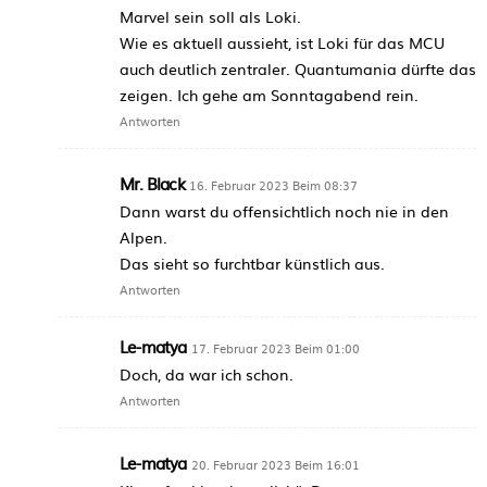
Marvel sein soll als Loki.
Wie es aktuell aussieht, ist Loki für das MCU
auch deutlich zentraler. Quantumania dürfte das
zeigen. Ich gehe am Sonntagabend rein.
Antworten
Mr. Black
16. Februar 2023 Beim 08:37
Dann warst du offensichtlich noch nie in den
Alpen.
Das sieht so furchtbar künstlich aus.
Antworten
Le-matya
17. Februar 2023 Beim 01:00
Doch, da war ich schon.
Antworten
Le-matya
20. Februar 2023 Beim 16:01