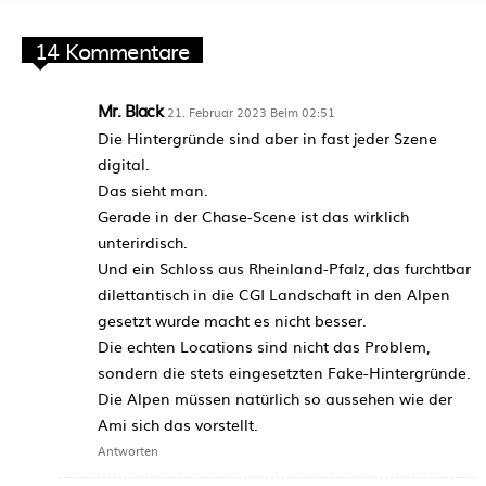
14 Kommentare
Mr. Black
21. Februar 2023 Beim 02:51
Die Hintergründe sind aber in fast jeder Szene
digital.
Das sieht man.
Gerade in der Chase-Scene ist das wirklich
unterirdisch.
Und ein Schloss aus Rheinland-Pfalz, das furchtbar
dilettantisch in die CGI Landschaft in den Alpen
gesetzt wurde macht es nicht besser.
Die echten Locations sind nicht das Problem,
sondern die stets eingesetzten Fake-Hintergründe.
Die Alpen müssen natürlich so aussehen wie der
Ami sich das vorstellt.
Antworten