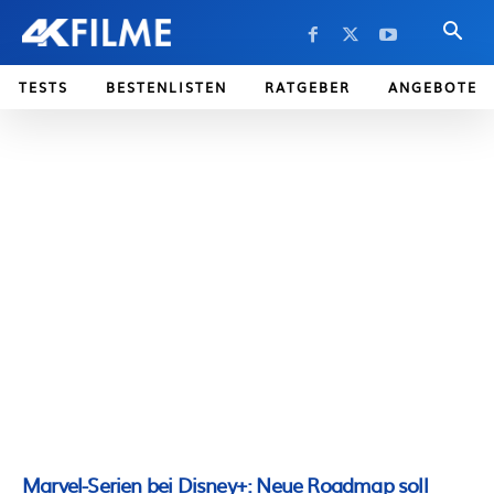
TESTS
BESTENLISTEN
RATGEBER
ANGEBOTE
Marvel-Serien bei Disney+: Neue Roadmap soll