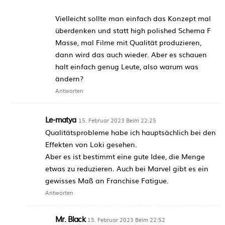
Vielleicht sollte man einfach das Konzept mal
überdenken und statt high polished Schema F
Masse, mal Filme mit Qualität produzieren,
dann wird das auch wieder. Aber es schauen
halt einfach genug Leute, also warum was
ändern?
Antworten
Le-matya
15. Februar 2023 Beim 22:25
Qualitätsprobleme habe ich hauptsächlich bei den
Effekten von Loki gesehen.
Aber es ist bestimmt eine gute Idee, die Menge
etwas zu reduzieren. Auch bei Marvel gibt es ein
gewisses Maß an Franchise Fatigue.
Antworten
Mr. Black
15. Februar 2023 Beim 22:52