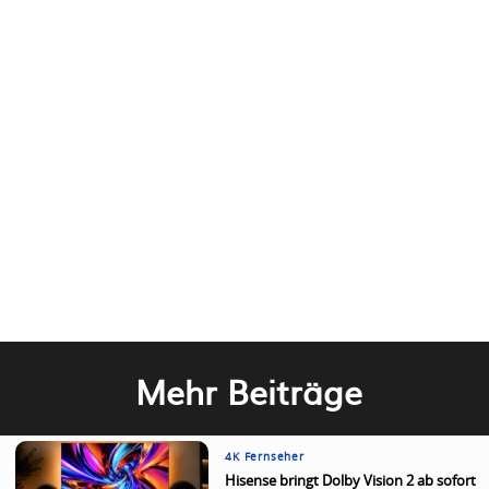
Mehr Beiträge
4K Fernseher
Hisense bringt Dolby Vision 2 ab sofort