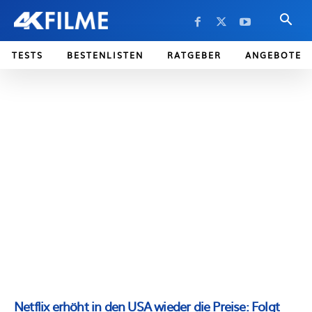
TESTS
BESTENLISTEN
RATGEBER
ANGEBOTE
Netflix erhöht in den USA wieder die Preise: Folgt