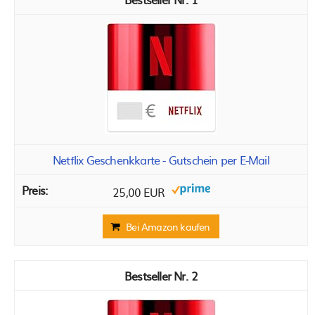
Netflix Geschenkkarte - Gutschein per E-Mail
25,00 EUR
Bei Amazon kaufen
2