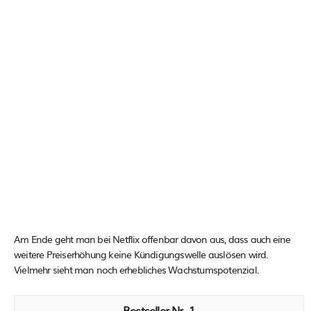
Am Ende geht man bei Netflix offenbar davon aus, dass auch eine
weitere Preiserhöhung keine Kündigungswelle auslösen wird.
Vielmehr sieht man noch erhebliches Wachstumspotenzial.
1