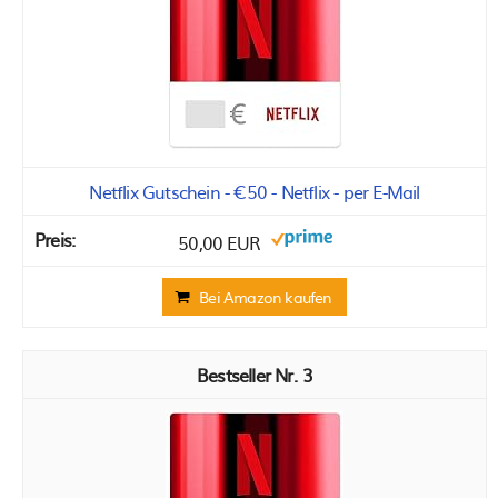
Netflix Gutschein - €50 - Netflix - per E-Mail
50,00 EUR
Bei Amazon kaufen
3