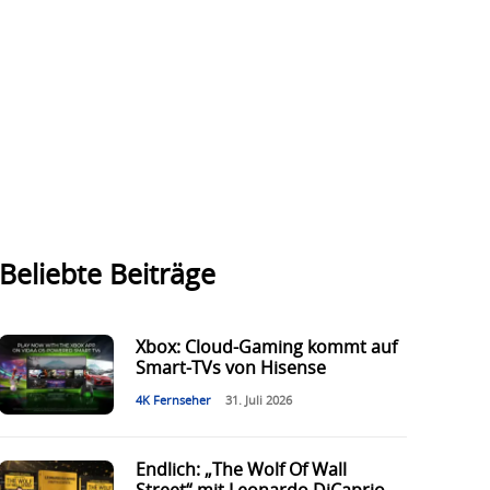
Beliebte Beiträge
Xbox: Cloud-Gaming kommt auf
Smart-TVs von Hisense
4K Fernseher
31. Juli 2026
Endlich: „The Wolf Of Wall