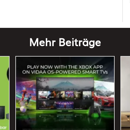
Mehr Beiträge