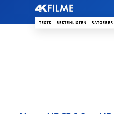
TESTS
BESTENLISTEN
RATGEBER