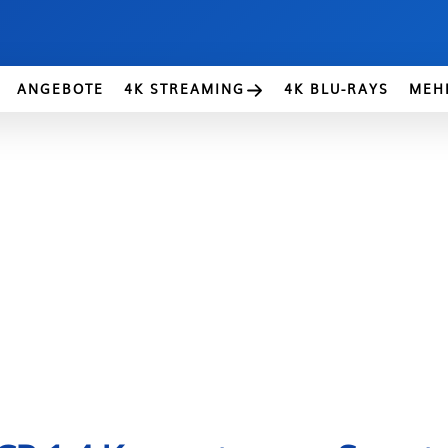
ANGEBOTE
4K STREAMING
4K BLU-RAYS
MEH