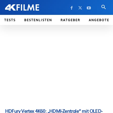
TESTS
BESTENLISTEN
RATGEBER
ANGEBOTE
HDFury Vertex 4K60: „HDMI-Zentrale“ mit OLED-