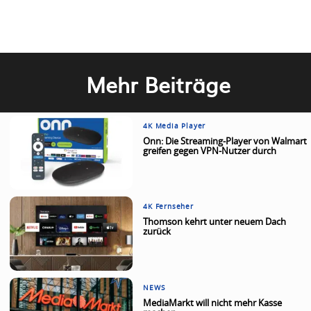
Mehr Beiträge
4K Media Player
Onn: Die Streaming-Player von Walmart
greifen gegen VPN-Nutzer durch
4K Fernseher
Thomson kehrt unter neuem Dach
zurück
NEWS
MediaMarkt will nicht mehr Kasse