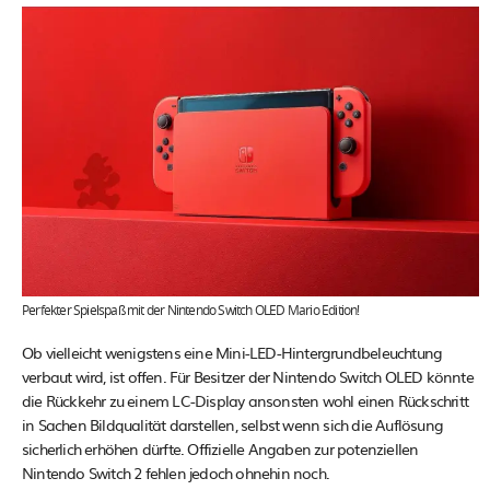
Perfekter Spielspaß mit der Nintendo Switch OLED Mario Edition!
Ob vielleicht wenigstens eine Mini-LED-Hintergrundbeleuchtung
verbaut wird, ist offen. Für Besitzer der Nintendo Switch OLED könnte
die Rückkehr zu einem LC-Display ansonsten wohl einen Rückschritt
in Sachen Bildqualität darstellen, selbst wenn sich die Auflösung
sicherlich erhöhen dürfte. Offizielle Angaben zur potenziellen
Nintendo Switch 2 fehlen jedoch ohnehin noch.