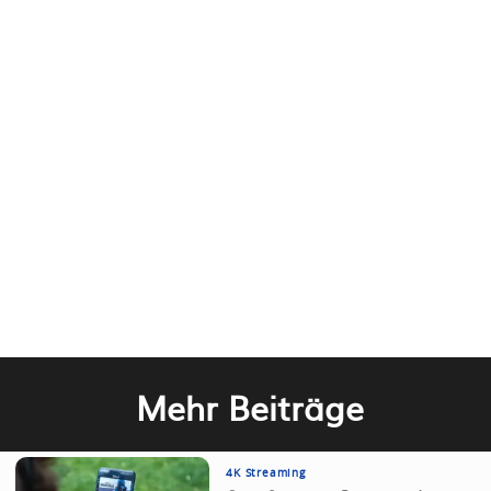
Mehr Beiträge
4K Streaming