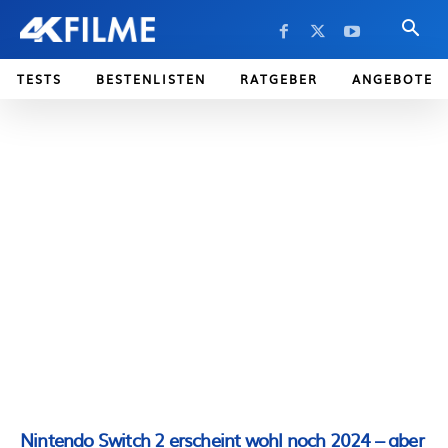
TESTS
BESTENLISTEN
RATGEBER
ANGEBOTE
Nintendo Switch 2 erscheint wohl noch 2024 – aber