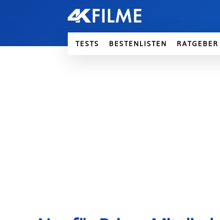
TESTS
BESTENLISTEN
RATGEBER