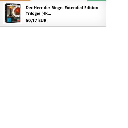
Der Herr der Ringe: Extended Edition
Trilogie [4K...
50,17 EUR