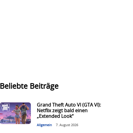
Beliebte Beiträge
Grand Theft Auto VI (GTA VI):
Netflix zeigt bald einen
„Extended Look“
Allgemein
7. August 2026