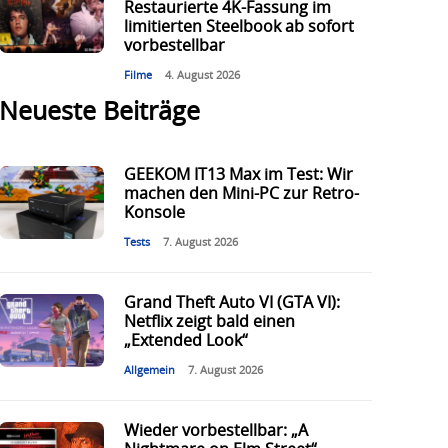
Restaurierte 4K-Fassung im
limitierten Steelbook ab sofort
vorbestellbar
Filme
4. August 2026
Neueste Beiträge
GEEKOM IT13 Max im Test: Wir
machen den Mini-PC zur Retro-
Konsole
Tests
7. August 2026
Grand Theft Auto VI (GTA VI):
Netflix zeigt bald einen
„Extended Look“
Allgemein
7. August 2026
Wieder vorbestellbar: „A