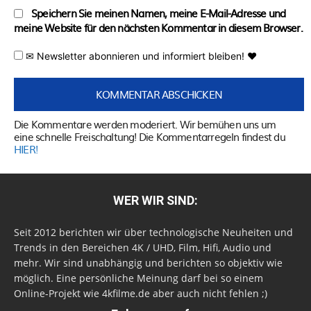
Speichern Sie meinen Namen, meine E-Mail-Adresse und
meine Website für den nächsten Kommentar in diesem Browser.
✉ Newsletter abonnieren und informiert bleiben! ♥
Die Kommentare werden moderiert. Wir bemühen uns um
eine schnelle Freischaltung! Die Kommentarregeln findest du
HIER!
WER WIR SIND:
Seit 2012 berichten wir über technologische Neuheiten und
Trends in den Bereichen 4K / UHD, Film, Hifi, Audio und
mehr. Wir sind unabhängig und berichten so objektiv wie
möglich. Eine persönliche Meinung darf bei so einem
Online-Projekt wie 4kfilme.de aber auch nicht fehlen ;)