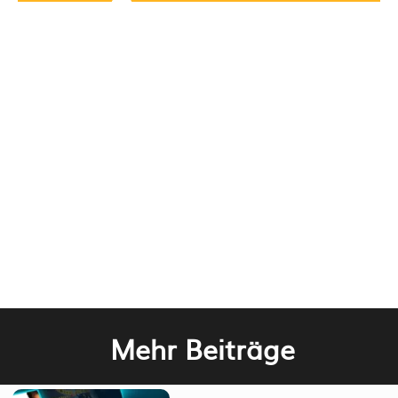
Mehr Beiträge