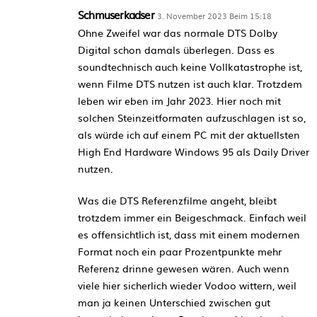
Schmuserkadser
3. November 2023 Beim 15:18
Ohne Zweifel war das normale DTS Dolby
Digital schon damals überlegen. Dass es
soundtechnisch auch keine Vollkatastrophe ist,
wenn Filme DTS nutzen ist auch klar. Trotzdem
leben wir eben im Jahr 2023. Hier noch mit
solchen Steinzeitformaten aufzuschlagen ist so,
als würde ich auf einem PC mit der aktuellsten
High End Hardware Windows 95 als Daily Driver
nutzen.
Was die DTS Referenzfilme angeht, bleibt
trotzdem immer ein Beigeschmack. Einfach weil
es offensichtlich ist, dass mit einem modernen
Format noch ein paar Prozentpunkte mehr
Referenz drinne gewesen wären. Auch wenn
viele hier sicherlich wieder Vodoo wittern, weil
man ja keinen Unterschied zwischen gut