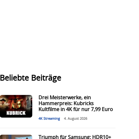
Beliebte Beiträge
Drei Meisterwerke, ein
Hammerpreis: Kubricks
Kultfilme in 4K für nur 7,99 Euro
4K Streaming
4. August 2026
Triumph für Samsung: HDR10+