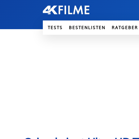
TESTS
BESTENLISTEN
RATGEBER