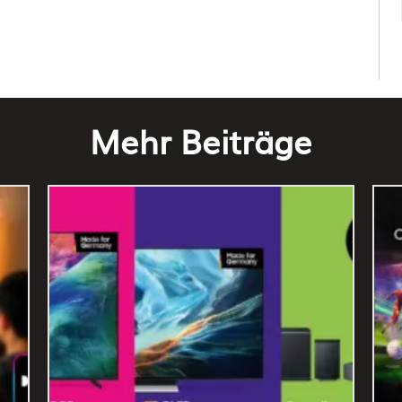
Mehr Beiträge