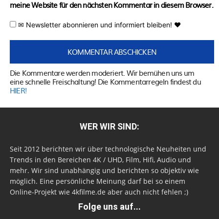
meine Website für den nächsten Kommentar in diesem Browser.
✉ Newsletter abonnieren und informiert bleiben! ♥
Die Kommentare werden moderiert. Wir bemühen uns um
eine schnelle Freischaltung! Die Kommentarregeln findest du
HIER!
WER WIR SIND:
Seit 2012 berichten wir über technologische Neuheiten und
Trends in den Bereichen 4K / UHD, Film, Hifi, Audio und
mehr. Wir sind unabhängig und berichten so objektiv wie
möglich. Eine persönliche Meinung darf bei so einem
Online-Projekt wie 4kfilme.de aber auch nicht fehlen ;)
Folge uns auf...