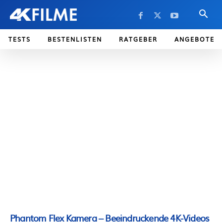
TESTS
BESTENLISTEN
RATGEBER
ANGEBOTE
Phantom Flex Kamera – Beeindruckende 4K-Videos