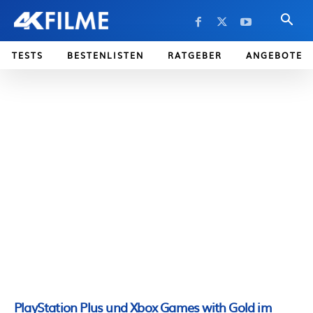
TESTS
BESTENLISTEN
RATGEBER
ANGEBOTE
PlayStation Plus und Xbox Games with Gold im