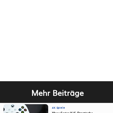
Mehr Beiträge
4K Spiele