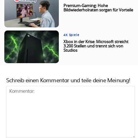
Premium-Gaming: Hohe
Bildwiederholraten sorgen für Vorteile
4K Spiele
Xbox in der Krise: Microsoft streicht
3.200 Stellen und trennt sich von
Studios
Schreib einen Kommentar und teile deine Meinung!