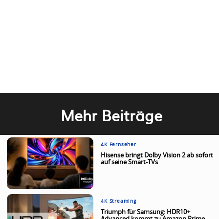
Mehr Beiträge
4K Fernseher
Hisense bringt Dolby Vision 2 ab sofort
auf seine Smart-TVs
4K Streaming
Triumph für Samsung: HDR10+