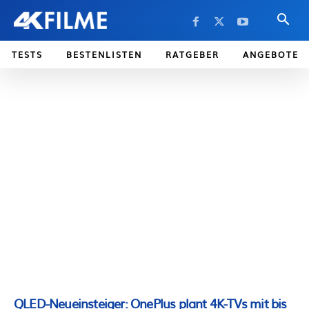
TESTS
BESTENLISTEN
RATGEBER
ANGEBOTE
QLED-Neueinsteiger: OnePlus plant 4K-TVs mit bis