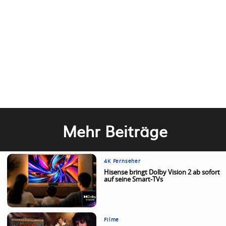
Mehr Beiträge
4K Fernseher
Hisense bringt Dolby Vision 2 ab sofort
auf seine Smart-TVs
Filme