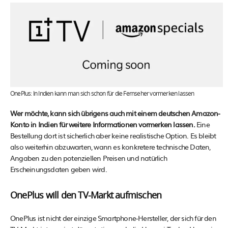
OnePlus: In Indien kann man sich schon für die Fernseher vormerken lassen
Wer möchte, kann sich übrigens auch mit einem deutschen Amazon-
Konto in Indien für weitere Informationen vormerken lassen.
Eine
Bestellung dort ist sicherlich aber keine realistische Option. Es bleibt
also weiterhin abzuwarten, wann es konkretere technische Daten,
Angaben zu den potenziellen Preisen und natürlich
Erscheinungsdaten geben wird.
OnePlus will den TV-Markt aufmischen
OnePlus ist nicht der einzige Smartphone-Hersteller, der sich für den