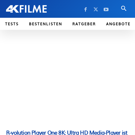
TESTS
BESTENLISTEN
RATGEBER
ANGEBOTE
R-volution Player One 8K: Ultra HD Media-Player ist