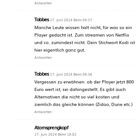
Antworten
Tobbes
27. Juni 2024 Beim 09:37
Manche Leute wissen halt nicht, für was so ein
Player gedacht ist. Zum streamen von Netflix
und co. zumindest nicht. Dein Stichwort Kodi ist
hier eigentlich ganz gut.
Antworten
Tobbes
27. Juni 2024 Beim 09:38
Vergessen zu erwähnen: ob der Player jetzt 800
Euro wert ist, sei dahingestellt. Es gibt auch
Alternativen die nicht so viel kosten und
ziemlich das gleiche können (Zidoo, Dune etc.)
Antworten
Atomsprengkopf
27. Juni 2024 Beim 18:02