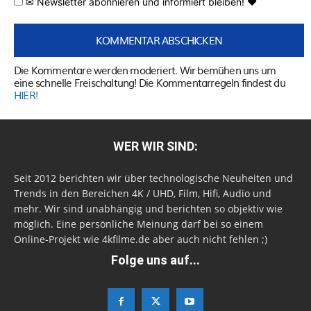
✉ Newsletter abonnieren und informiert bleiben! ♥
Die Kommentare werden moderiert. Wir bemühen uns um
eine schnelle Freischaltung! Die Kommentarregeln findest du
HIER!
WER WIR SIND:
Seit 2012 berichten wir über technologische Neuheiten und
Trends in den Bereichen 4K / UHD, Film, Hifi, Audio und
mehr. Wir sind unabhängig und berichten so objektiv wie
möglich. Eine persönliche Meinung darf bei so einem
Online-Projekt wie 4kfilme.de aber auch nicht fehlen ;)
Folge uns auf...