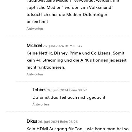
„optische Medien“ werden „im Volksmund“
tatsächlich eher die Medien-Datenträger
bezeichnet.
Antworten
Michael
26. Juni 2024 Beim 06:47
Keine Netflix, Disney, Prime und Co Lizenz. Somit
kein 4K Streaming und die APK’s können jederzeit
nicht funktionieren.
Antworten
Tobbes
26. Juni 2024 Beim 09:52
Dafür ist das Teil auch nicht gedacht
Antworten
Dikus
26. Juni 2024 Beim 06:26
Kein HDMI Ausgang für Ton… wie kann man bei so