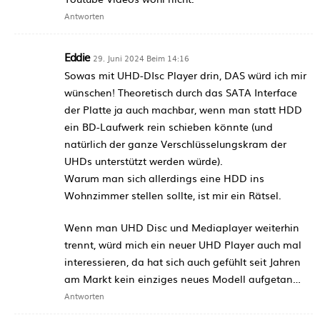
Antworten
Eddie
29. Juni 2024 Beim 14:16
Sowas mit UHD-DIsc Player drin, DAS würd ich mir
wünschen! Theoretisch durch das SATA Interface
der Platte ja auch machbar, wenn man statt HDD
ein BD-Laufwerk rein schieben könnte (und
natürlich der ganze Verschlüsselungskram der
UHDs unterstützt werden würde).
Warum man sich allerdings eine HDD ins
Wohnzimmer stellen sollte, ist mir ein Rätsel.
Wenn man UHD Disc und Mediaplayer weiterhin
trennt, würd mich ein neuer UHD Player auch mal
interessieren, da hat sich auch gefühlt seit Jahren
am Markt kein einziges neues Modell aufgetan…
Antworten