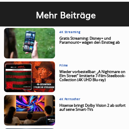
Mehr Beiträge
4K Streaming
Gratis Streaming: Disney+ und
Paramount+ wägen den Einstieg ab
Filme
Wieder vorbestellbar: „A Nightmare on
Elm Street“ limitierte 7-Film-Steelbook-
Collection (4K UHD Blu-ray)
4K Fernseher
Hisense bringt Dolby Vision 2 ab sofort
auf seine Smart-TVs