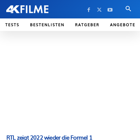
TESTS
BESTENLISTEN
RATGEBER
ANGEBOTE
RTL zeigt 2022 wieder die Formel 1