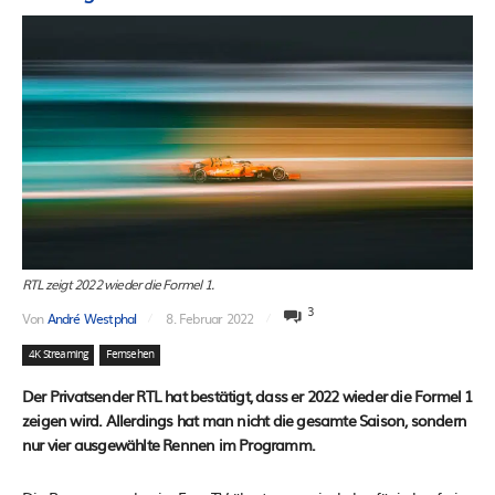
RTL zeigt 2022 wieder die Formel 1.
3
Von
André Westphal
8. Februar 2022
4K Streaming
Fernsehen
Der Privatsender RTL hat bestätigt, dass er 2022 wieder die Formel 1
zeigen wird. Allerdings hat man nicht die gesamte Saison, sondern
nur vier ausgewählte Rennen im Programm.