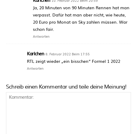
10. Februar 2022 Beim 20:59
Ja, 20 Minuten von 90 Minuten Rennen hat man
verpasst. Dafür hat man aber nicht, wie heute,
20 Euro pro Monat an Sky zahlen müssen. War
schon fair.
Antworten
Karlchen
8. Februar 2022 Beim 17:55
RTL zeigt wieder „ein bisschen“ Formel 1 2022
Antworten
Schreib einen Kommentar und teile deine Meinung!