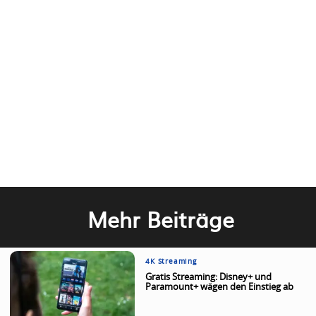
Mehr Beiträge
4K Streaming
Gratis Streaming: Disney+ und
Paramount+ wägen den Einstieg ab