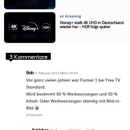
4K Streaming
Disney+ stellt 4K UHD in Deutschland
wieder her – HDR folgt später
3 Kommentare
Bob
9. Februar 2022 Beim 20:55
Vor ganz vielen Jahren war Formel 1 bei Free TV
Standard.
Wird bestimmt 50 % Werbeanzeigen und 50 %
Inhalt. Oder Werbeanzeigen ständig mit Bild-in-
Bild 😀
Antworten
Karlchen