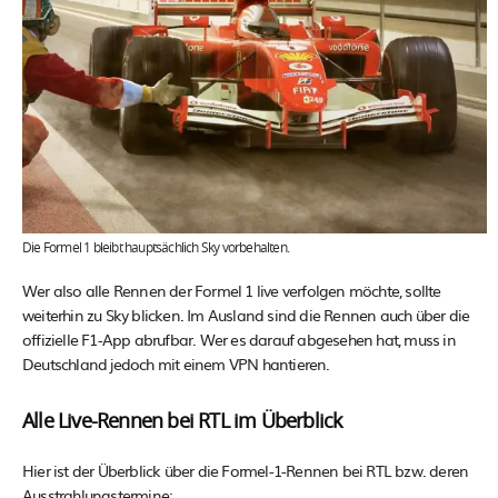
Die Formel 1 bleibt hauptsächlich Sky vorbehalten.
Wer also alle Rennen der Formel 1 live verfolgen möchte, sollte
weiterhin zu Sky blicken. Im Ausland sind die Rennen auch über die
offizielle F1-App abrufbar. Wer es darauf abgesehen hat, muss in
Deutschland jedoch mit einem VPN hantieren.
Alle Live-Rennen bei RTL im Überblick
Hier ist der Überblick über die Formel-1-Rennen bei RTL bzw. deren
Ausstrahlungstermine: