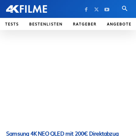
TESTS
BESTENLISTEN
RATGEBER
ANGEBOTE
Samsung 4K NEO QLED mit 200€ Direktabzug