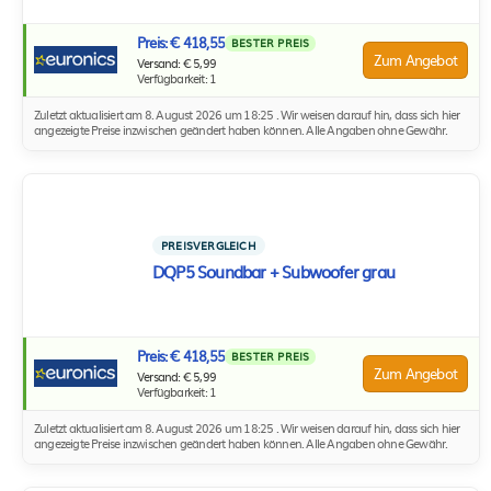
Preis: € 418,55
BESTER PREIS
Zum Angebot
Versand: € 5,99
Verfügbarkeit: 1
Zuletzt aktualisiert am 8. August 2026 um 18:25 . Wir weisen darauf hin, dass sich hier
angezeigte Preise inzwischen geändert haben können. Alle Angaben ohne Gewähr.
PREISVERGLEICH
DQP5 Soundbar + Subwoofer grau
Preis: € 418,55
BESTER PREIS
Zum Angebot
Versand: € 5,99
Verfügbarkeit: 1
Zuletzt aktualisiert am 8. August 2026 um 18:25 . Wir weisen darauf hin, dass sich hier
angezeigte Preise inzwischen geändert haben können. Alle Angaben ohne Gewähr.