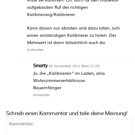
aufgebauten Ruf der richtigen
Kalibrierung/Kalibrierer.
Kann davon nur abraten und dazu raten, sich
einen anständigen Kalibrierer zu holen. Der
Mehrwert ist dann tatsächlich auch da.
Antworten
Smarty
26. November 2021 Beim 21:59
Jo, die „Kalibrieren“ im Laden, also
Wohnzimmerverhältnisse.
Bauernfänger
Antworten
Schreib einen Kommentar und teile deine Meinung!