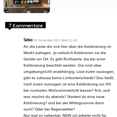
7 Kommentare
Seba
29. November 2021 Beim 21:40
An die Leute die sich hier über die Kalibrierung im
Markt aufregen. Ja natürlich Kalibrieren sie die
Geräte vor Ort. Es gibt Richtwerte, die bei einer
Kalibrierung beachtet werden. Die sind aber
umgebungslicht unabhängig. Laut euren aussagen,
gibt es zuhause keine Lichtunterschiede? Das heißt,
nach euren aussagen ist eine Kalibrierung vor Ort
bei normalen Wohnzimmerlicht besser? Ach, und
was machst du abends? Startest du eine neue
Kalibrierung? und bei der Mittagssonne dann
auch? Oder bei Regenwetter?
Nur mal so nebenbei, NEIN ich arbeite nicht für