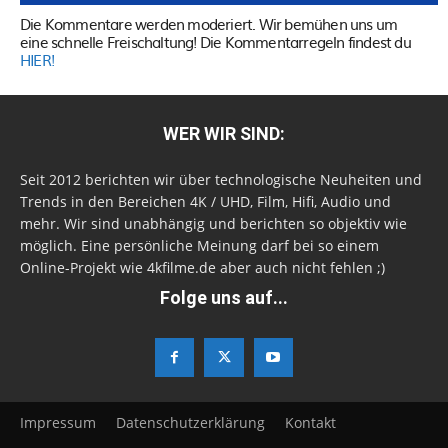
Die Kommentare werden moderiert. Wir bemühen uns um
eine schnelle Freischaltung! Die Kommentarregeln findest du
HIER!
WER WIR SIND:
Seit 2012 berichten wir über technologische Neuheiten und
Trends in den Bereichen 4K / UHD, Film, Hifi, Audio und
mehr. Wir sind unabhängig und berichten so objektiv wie
möglich. Eine persönliche Meinung darf bei so einem
Online-Projekt wie 4kfilme.de aber auch nicht fehlen ;)
Folge uns auf...
Impressum
Datenschutzerklärung
Kontakt