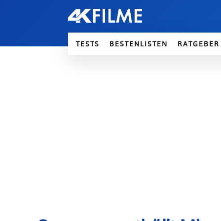
TESTS
BESTENLISTEN
RATGEBER