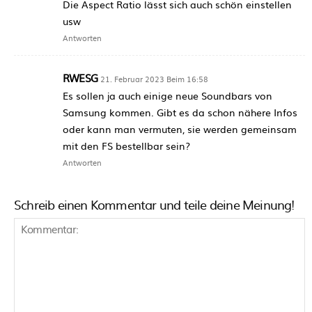
Die Aspect Ratio lässt sich auch schön einstellen
usw
Antworten
RWESG
21. Februar 2023 Beim 16:58
Es sollen ja auch einige neue Soundbars von
Samsung kommen. Gibt es da schon nähere Infos
oder kann man vermuten, sie werden gemeinsam
mit den FS bestellbar sein?
Antworten
Schreib einen Kommentar und teile deine Meinung!