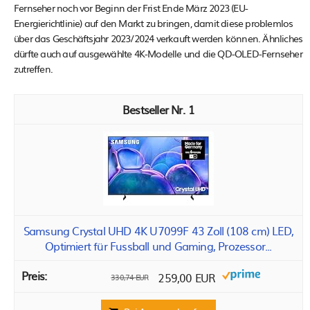
Fernseher noch vor Beginn der Frist Ende März 2023 (EU-
Energierichtlinie) auf den Markt zu bringen, damit diese problemlos
über das Geschäftsjahr 2023/2024 verkauft werden können. Ähnliches
dürfte auch auf ausgewählte 4K-Modelle und die QD-OLED-Fernseher
zutreffen.
1
Samsung Crystal UHD 4K U7099F 43 Zoll (108 cm) LED,
Optimiert für Fussball und Gaming, Prozessor...
259,00 EUR
330,74 EUR