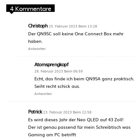
4 Kommentare
Christoph
25. Februar 2023 Beim 13:28
Der QN95C soll keine One Connect Box mehr
haben.
Antworten
Atomsprengkopf
28. Februar 2023 Beim 06:59
Echt, das finde ich beim QN95A ganz praktisch.
Seiht recht schick aus.
Antworten
Patrick
23. Februar 2023 Beim 22:58
Es wird dieses Jahr der Neo QLED auf 43 Zoll!
Der ist genau passend für mein Schreibtisch was
Gaming am PC betrifft