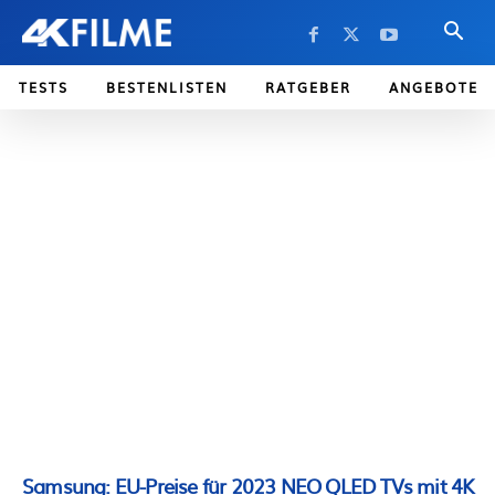
TESTS
BESTENLISTEN
RATGEBER
ANGEBOTE
Samsung: EU-Preise für 2023 NEO QLED TVs mit 4K