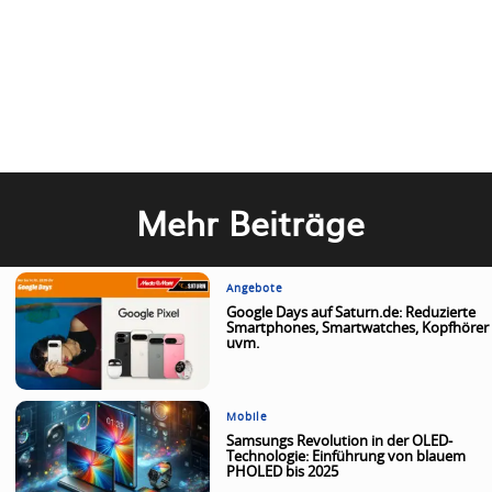
Mehr Beiträge
Angebote
Google Days auf Saturn.de: Reduzierte
Smartphones, Smartwatches, Kopfhörer
uvm.
Mobile
Samsungs Revolution in der OLED-
Technologie: Einführung von blauem
PHOLED bis 2025