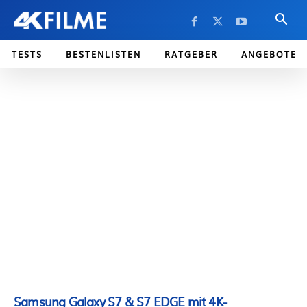
TESTS
BESTENLISTEN
RATGEBER
ANGEBOTE
Samsung Galaxy S7 & S7 EDGE mit 4K-