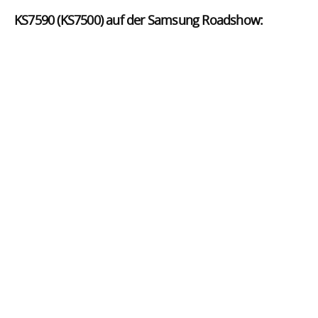
KS7590 (KS7500) auf der Samsung Roadshow: