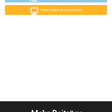
PRIME VIDEO 4K NEUHEITEN