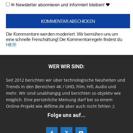
✉ Newsletter abonnieren und informiert bleiben! ♥
Die Kommentare werden moderiert. Wir bemühen uns um
eine schnelle Freischaltung! Die Kommentarregeln findest du
HIER!
WER WIR SIND:
Seit 2012 berichten wir über technologische Neuheiten und
Trends in den Bereichen 4K / UHD, Film, Hifi, Audio und
mehr. Wir sind unabhängig und berichten so objektiv wie
möglich. Eine persönliche Meinung darf bei so einem
Online-Projekt wie 4kfilme.de aber auch nicht fehlen ;)
Folge uns auf...