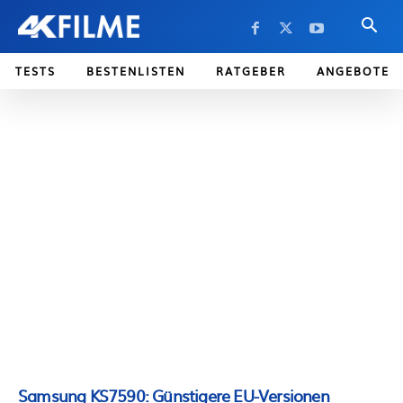
TESTS
BESTENLISTEN
RATGEBER
ANGEBOTE
Samsung KS7590: Günstigere EU-Versionen