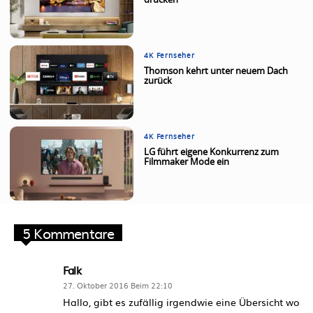
drücken
4K Fernseher
Thomson kehrt unter neuem Dach
zurück
4K Fernseher
LG führt eigene Konkurrenz zum
Filmmaker Mode ein
5 Kommentare
Falk
27. Oktober 2016 Beim 22:10
Hallo, gibt es zufällig irgendwie eine Übersicht wo