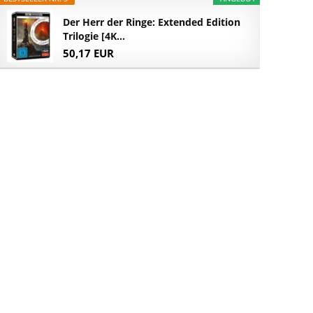
Der Herr der Ringe: Extended Edition
Trilogie [4K...
50,17 EUR