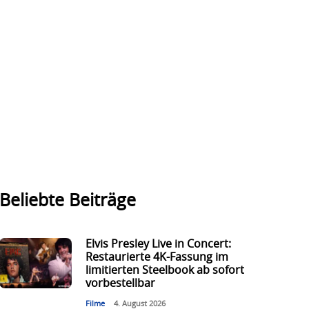
Beliebte Beiträge
Elvis Presley Live in Concert:
Restaurierte 4K-Fassung im
limitierten Steelbook ab sofort
vorbestellbar
Filme
4. August 2026