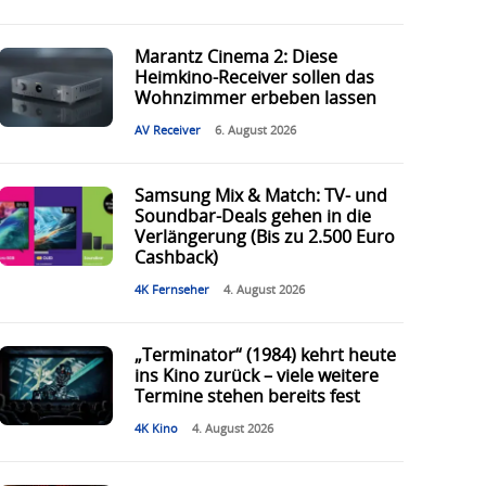
Marantz Cinema 2: Diese
Heimkino-Receiver sollen das
Wohnzimmer erbeben lassen
AV Receiver
6. August 2026
Samsung Mix & Match: TV- und
Soundbar-Deals gehen in die
Verlängerung (Bis zu 2.500 Euro
Cashback)
4K Fernseher
4. August 2026
„Terminator“ (1984) kehrt heute
ins Kino zurück – viele weitere
Termine stehen bereits fest
4K Kino
4. August 2026