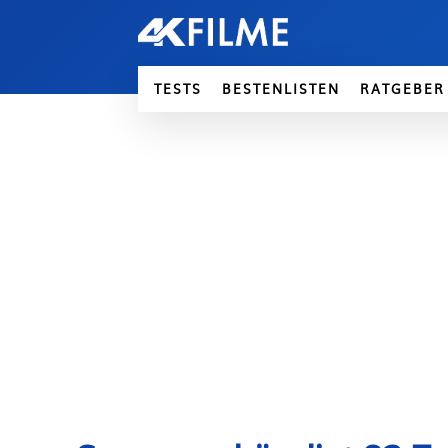
TESTS
BESTENLISTEN
RATGEBER