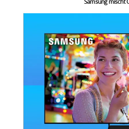
Samsung mischt