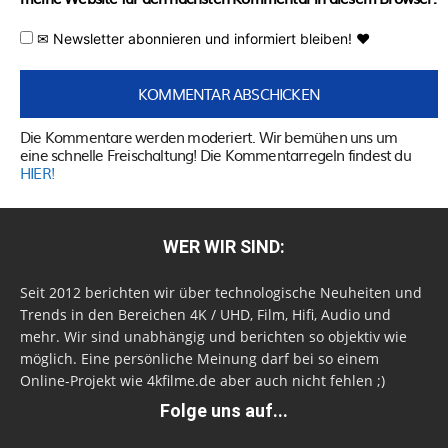
✉ Newsletter abonnieren und informiert bleiben! ♥
Die Kommentare werden moderiert. Wir bemühen uns um
eine schnelle Freischaltung! Die Kommentarregeln findest du
HIER!
WER WIR SIND:
Seit 2012 berichten wir über technologische Neuheiten und
Trends in den Bereichen 4K / UHD, Film, Hifi, Audio und
mehr. Wir sind unabhängig und berichten so objektiv wie
möglich. Eine persönliche Meinung darf bei so einem
Online-Projekt wie 4kfilme.de aber auch nicht fehlen ;)
Folge uns auf...