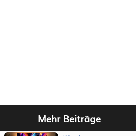
Mehr Beiträge