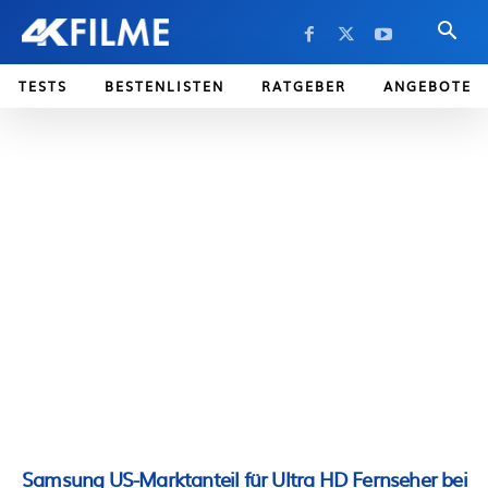
TESTS
BESTENLISTEN
RATGEBER
ANGEBOTE
Samsung US-Marktanteil für Ultra HD Fernseher bei