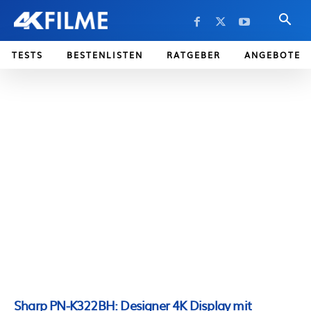
TESTS
BESTENLISTEN
RATGEBER
ANGEBOTE
Sharp PN-K322BH: Designer 4K Display mit