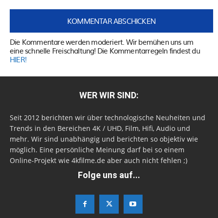
Die Kommentare werden moderiert. Wir bemühen uns um
eine schnelle Freischaltung! Die Kommentarregeln findest du
HIER!
WER WIR SIND:
Seit 2012 berichten wir über technologische Neuheiten und
Trends in den Bereichen 4K / UHD, Film, Hifi, Audio und
mehr. Wir sind unabhängig und berichten so objektiv wie
möglich. Eine persönliche Meinung darf bei so einem
Online-Projekt wie 4kfilme.de aber auch nicht fehlen ;)
Folge uns auf...