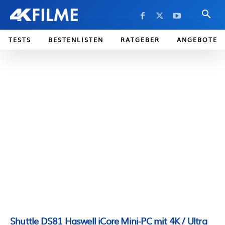
TESTS
BESTENLISTEN
RATGEBER
ANGEBOTE
Shuttle DS81 Haswell iCore Mini-PC mit 4K / Ultra