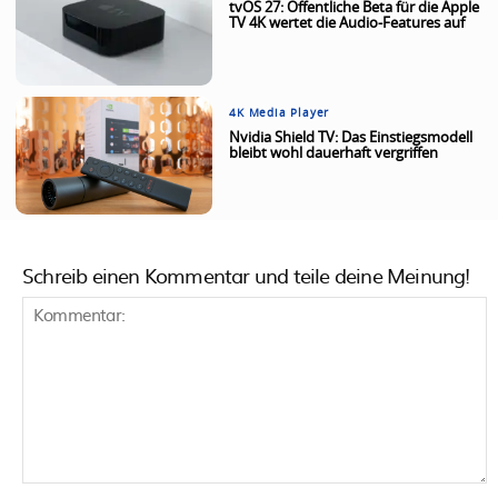
tvOS 27: Öffentliche Beta für die Apple
TV 4K wertet die Audio-Features auf
4K Media Player
Nvidia Shield TV: Das Einstiegsmodell
bleibt wohl dauerhaft vergriffen
Schreib einen Kommentar und teile deine Meinung!
Kommentar: