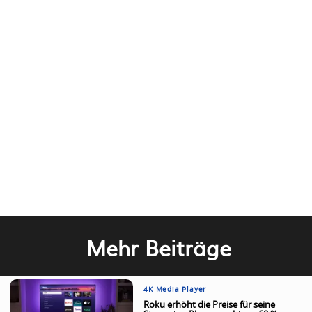
Mehr Beiträge
4K Media Player
Roku erhöht die Preise für seine