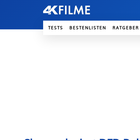
TESTS
BESTENLISTEN
RATGEBER