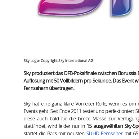
Sky Logo: Copyright Sky International AG
Sky produziert das DFB-Pokalfinale zwischen Borussia
Auflösung mit 50 Vollbildern pro Sekunde. Das Event
Fernsehern übertragen.
Sky hat eine ganz klare Vorreiter-Rolle, wenn es um
Events geht. Seit Ende 2011 testet und perfektioniert
diese auch bald für die breite Masse zur Verfügun
stattfindet, wird leider nur in
15 ausgewählten Sky-Spo
stattet die Bars mit neusten
SUHD Fernseher
mit 65-