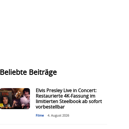
Beliebte Beiträge
Elvis Presley Live in Concert:
Restaurierte 4K-Fassung im
limitierten Steelbook ab sofort
vorbestellbar
Filme
4. August 2026