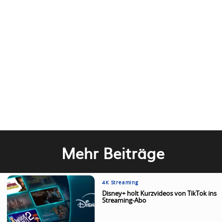
Mehr Beiträge
4K Streaming
Disney+ holt Kurzvideos von TikTok ins
Streaming-Abo