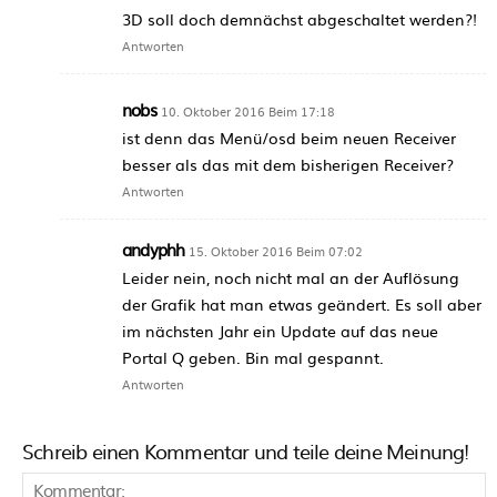
3D soll doch demnächst abgeschaltet werden?!
Antworten
nobs
10. Oktober 2016 Beim 17:18
ist denn das Menü/osd beim neuen Receiver
besser als das mit dem bisherigen Receiver?
Antworten
andyphh
15. Oktober 2016 Beim 07:02
Leider nein, noch nicht mal an der Auflösung
der Grafik hat man etwas geändert. Es soll aber
im nächsten Jahr ein Update auf das neue
Portal Q geben. Bin mal gespannt.
Antworten
Schreib einen Kommentar und teile deine Meinung!