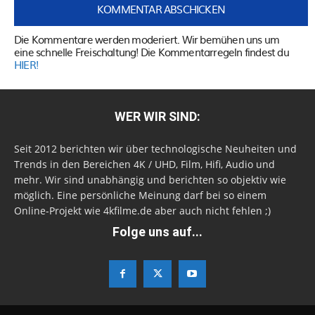
Die Kommentare werden moderiert. Wir bemühen uns um
eine schnelle Freischaltung! Die Kommentarregeln findest du
HIER!
WER WIR SIND:
Seit 2012 berichten wir über technologische Neuheiten und
Trends in den Bereichen 4K / UHD, Film, Hifi, Audio und
mehr. Wir sind unabhängig und berichten so objektiv wie
möglich. Eine persönliche Meinung darf bei so einem
Online-Projekt wie 4kfilme.de aber auch nicht fehlen ;)
Folge uns auf...