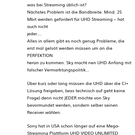
was bei Streaming üblich ist?
Nächstes Problem ist die Bandbreite. Mind. 25
Mbit werden gefordert für UHD Streaming – hat
auch nicht
jeder….
Alles in allem gibt es noch genug Probleme, die
erst mal gelsöt werden müssen um an die
PERFEKTION
heran zu kommen. Sky macht nen UHD Anfang mit
falscher Vermarktungspolitik…
Über kurz oder lang müssen die UHD über die CI+
Lösung freigeben, (was technisch auf geht keine
Frage) denn nicht JEDER möchte von Sky
bevormundet werden, sondern selber seinen
Receiver wählen.
Sony hat in USA schon länger auf eine Mega-
Streaming Plattform UHD VIDEO UNLIMITED