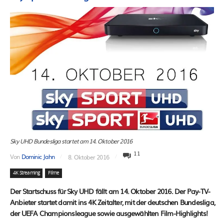
Sky UHD Bundesliga startet am 14. Oktober 2016
11
Von
Dominic Jahn
8. Oktober 2016
4K Streaming
Filme
Der Startschuss für Sky UHD fällt am 14. Oktober 2016. Der Pay-TV-
Anbieter startet damit ins 4K Zeitalter, mit der deutschen Bundesliga,
der UEFA Championsleague sowie ausgewählten Film-Highlights!