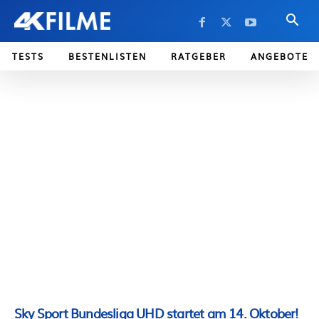
TESTS
BESTENLISTEN
RATGEBER
ANGEBOTE
Sky Sport Bundesliga UHD startet am 14. Oktober!