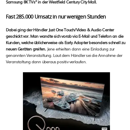
Samsung 8K TVs” in der Westfield Century City Mall.
Fast 285.000 Umsatz in nur wenigen Stunden
Dabei ging der Händler Just One Touch/Video & Audio Center
geschickt vor. Man wandte sich vorab via E-Mail und Telefon an die
Kunden, welche üblicherweise als Early Adopter besonders schnell zu
neuen Geräten greifen.
Jene erhielten dann eine Einladung zur
genannten Veranstaltung. Laut dem Händler sei die Annahme der
Veranstaltung dann überaus positiv verlaufen.