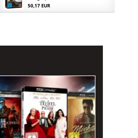
50,17 EUR