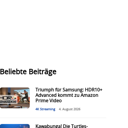
Beliebte Beiträge
Triumph für Samsung: HDR10+
Advanced kommt zu Amazon
Prime Video
4K Streaming
4. August 2026
Kawabunga! Die Turtles-