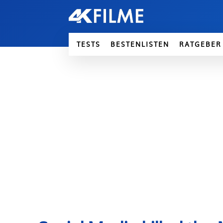
TESTS
BESTENLISTEN
RATGEBER