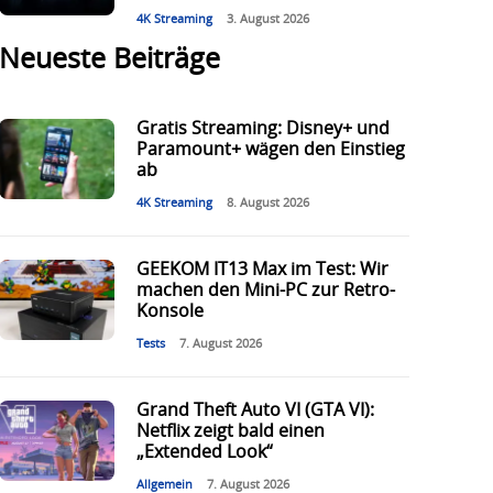
4K Streaming
3. August 2026
Neueste Beiträge
Gratis Streaming: Disney+ und
Paramount+ wägen den Einstieg
ab
4K Streaming
8. August 2026
GEEKOM IT13 Max im Test: Wir
machen den Mini-PC zur Retro-
Konsole
Tests
7. August 2026
Grand Theft Auto VI (GTA VI):
Netflix zeigt bald einen
„Extended Look“
Allgemein
7. August 2026