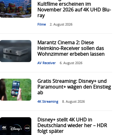
Kultfilme erscheinen im
November 2026 auf 4K UHD Blu-
ray
Filme
2. August 2026
Marantz Cinema 2: Diese
Heimkino-Receiver sollen das
Wohnzimmer erbeben lassen
AV Receiver
6. August 2026
Gratis Streaming: Disney+ und
Paramount+ wägen den Einstieg
ab
4K Streaming
8. August 2026
Disney+ stellt 4K UHD in
Deutschland wieder her – HDR
folgt später