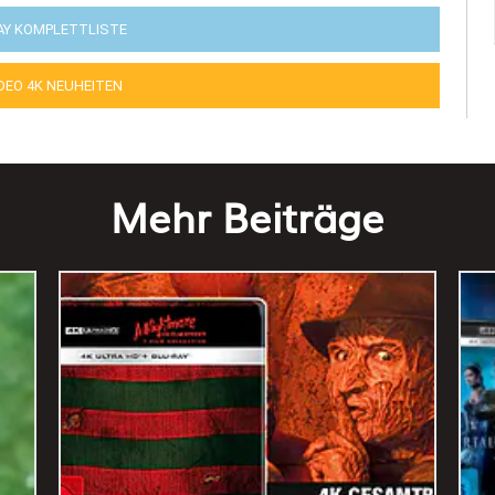
AY KOMPLETTLISTE
IDEO 4K NEUHEITEN
Mehr Beiträge