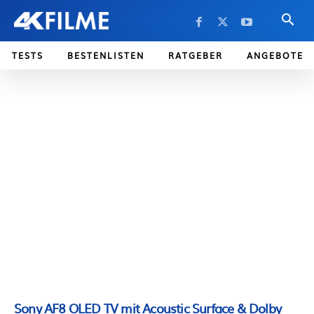
TESTS
BESTENLISTEN
RATGEBER
ANGEBOTE
Sony AF8 OLED TV mit Acoustic Surface & Dolby