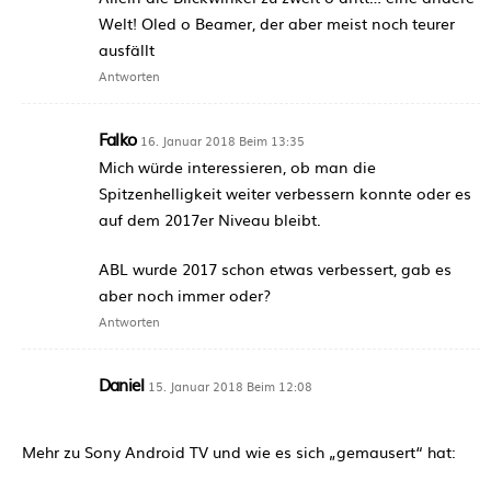
Welt! Oled o Beamer, der aber meist noch teurer
ausfällt
Antworten
Falko
16. Januar 2018 Beim 13:35
Mich würde interessieren, ob man die
Spitzenhelligkeit weiter verbessern konnte oder es
auf dem 2017er Niveau bleibt.
ABL wurde 2017 schon etwas verbessert, gab es
aber noch immer oder?
Antworten
Daniel
15. Januar 2018 Beim 12:08
Mehr zu Sony Android TV und wie es sich „gemausert“ hat: