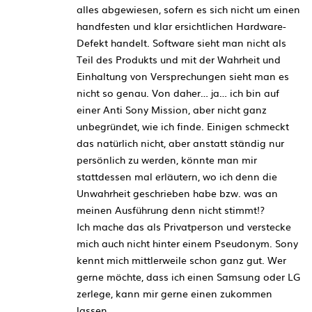
alles abgewiesen, sofern es sich nicht um einen
handfesten und klar ersichtlichen Hardware-
Defekt handelt. Software sieht man nicht als
Teil des Produkts und mit der Wahrheit und
Einhaltung von Versprechungen sieht man es
nicht so genau. Von daher… ja… ich bin auf
einer Anti Sony Mission, aber nicht ganz
unbegründet, wie ich finde. Einigen schmeckt
das natürlich nicht, aber anstatt ständig nur
persönlich zu werden, könnte man mir
stattdessen mal erläutern, wo ich denn die
Unwahrheit geschrieben habe bzw. was an
meinen Ausführung denn nicht stimmt!?
Ich mache das als Privatperson und verstecke
mich auch nicht hinter einem Pseudonym. Sony
kennt mich mittlerweile schon ganz gut. Wer
gerne möchte, dass ich einen Samsung oder LG
zerlege, kann mir gerne einen zukommen
lassen.