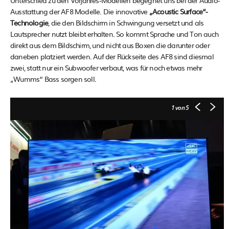
Ausstattung der AF8 Modelle. Die innovative
„Acoustic Surface“-
Technologie
, die den Bildschirm in Schwingung versetzt und als
Lautsprecher nutzt bleibt erhalten. So kommt Sprache und Ton auch
direkt aus dem Bildschirm, und nicht aus Boxen die darunter oder
daneben platziert werden. Auf der Rückseite des AF8 sind diesmal
zwei, statt nur ein Subwoofer verbaut, was für noch etwas mehr
„Wumms“ Bass sorgen soll.
1
von 5