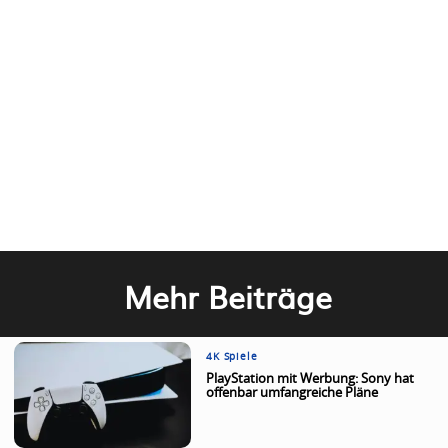
Mehr Beiträge
4K Spiele
PlayStation mit Werbung: Sony hat
offenbar umfangreiche Pläne