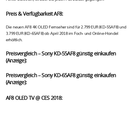
Preis & Verfügbarkeit AF8:
Die neuen AF8 4K OLED Fernseher sind für 2.799 EUR (KD-55AF8) und
3.799 EUR (KD-65AF8) ab April 2018 im Fach- und Online-Handel
erhältlich.
Preisvergleich – Sony KD-55AF8 günstig einkaufen
(Anzeige):
Preisvergleich – Sony KD-65AF8 günstig einkaufen
(Anzeige):
AF8 OLED TV @ CES 2018: