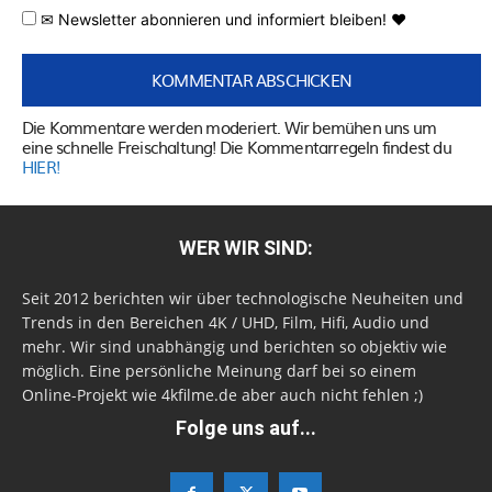
✉ Newsletter abonnieren und informiert bleiben! ♥
Die Kommentare werden moderiert. Wir bemühen uns um
eine schnelle Freischaltung! Die Kommentarregeln findest du
HIER!
WER WIR SIND:
Seit 2012 berichten wir über technologische Neuheiten und
Trends in den Bereichen 4K / UHD, Film, Hifi, Audio und
mehr. Wir sind unabhängig und berichten so objektiv wie
möglich. Eine persönliche Meinung darf bei so einem
Online-Projekt wie 4kfilme.de aber auch nicht fehlen ;)
Folge uns auf...