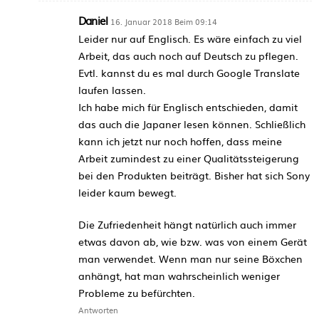
Daniel
16. Januar 2018 Beim 09:14
Leider nur auf Englisch. Es wäre einfach zu viel
Arbeit, das auch noch auf Deutsch zu pflegen.
Evtl. kannst du es mal durch Google Translate
laufen lassen.
Ich habe mich für Englisch entschieden, damit
das auch die Japaner lesen können. Schließlich
kann ich jetzt nur noch hoffen, dass meine
Arbeit zumindest zu einer Qualitätssteigerung
bei den Produkten beiträgt. Bisher hat sich Sony
leider kaum bewegt.
Die Zufriedenheit hängt natürlich auch immer
etwas davon ab, wie bzw. was von einem Gerät
man verwendet. Wenn man nur seine Böxchen
anhängt, hat man wahrscheinlich weniger
Probleme zu befürchten.
Antworten