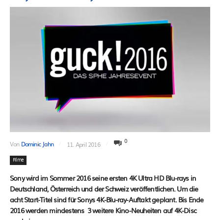
0
Von
Dominic Jahn
11. April 2016
Filme
Sony wird im Sommer 2016 seine ersten 4K Ultra HD Blu-rays in
Deutschland, Österreich und der Schweiz veröffentlichen. Um die
acht Start-Titel sind für Sonys 4K-Blu-ray-Auftakt geplant. Bis Ende
2016 werden mindestens 3 weitere Kino-Neuheiten auf 4K-Disc