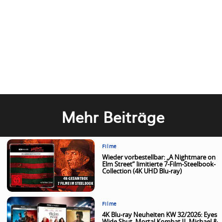
Mehr Beiträge
Filme
Wieder vorbestellbar: „A Nightmare on
Elm Street“ limitierte 7-Film-Steelbook-
Collection (4K UHD Blu-ray)
Filme
4K Blu-ray Neuheiten KW 32/2026: Eyes