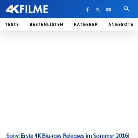
TESTS
BESTENLISTEN
RATGEBER
ANGEBOTE
Sony: Erste 4K Blu-rays Releases im Sommer 2016!