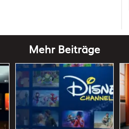
Mehr Beiträge