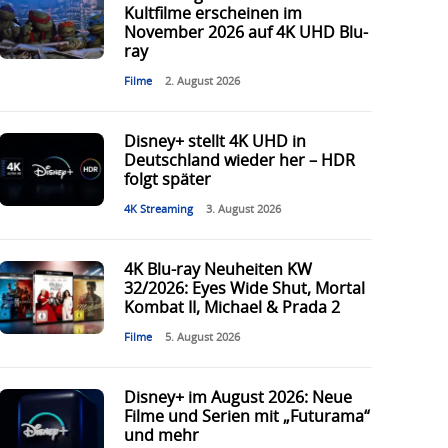
Kultfilme erscheinen im
November 2026 auf 4K UHD Blu-
ray
Filme
2. August 2026
Disney+ stellt 4K UHD in
Deutschland wieder her – HDR
folgt später
4K Streaming
3. August 2026
4K Blu-ray Neuheiten KW
32/2026: Eyes Wide Shut, Mortal
Kombat II, Michael & Prada 2
Filme
5. August 2026
Disney+ im August 2026: Neue
Filme und Serien mit „Futurama“
und mehr