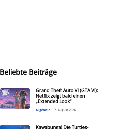
Beliebte Beiträge
Grand Theft Auto VI (GTA VI):
Netflix zeigt bald einen
„Extended Look“
Allgemein
7. August 2026
Kawabunga! Die Turtles-