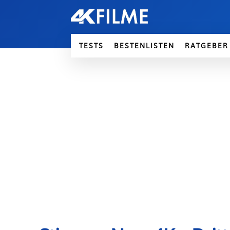
TESTS
BESTENLISTEN
RATGEBER