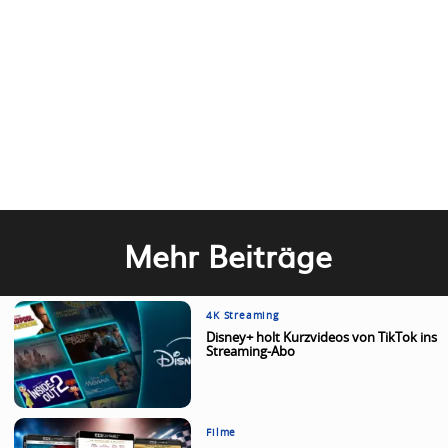
Mehr Beiträge
4K Streaming
Disney+ holt Kurzvideos von TikTok ins
Streaming-Abo
Filme