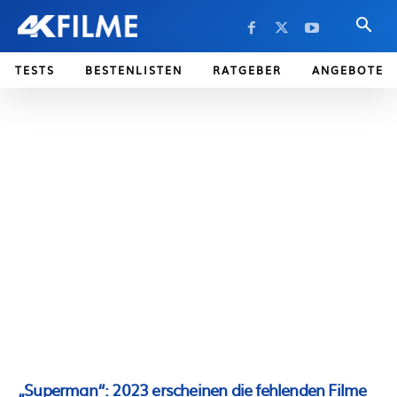
TESTS
BESTENLISTEN
RATGEBER
ANGEBOTE
„Superman“: 2023 erscheinen die fehlenden Filme