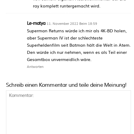
ray komplett runtergemacht wird.
Le-matya
11. November 2022 Beim 18:59
Superman Returns würde ich mir als 4K-BD holen,
aber Superman IV ist der schlechteste
Superheldenfilm seit Batman hält die Welt in Atem.
Den würde ich nur nehmen, wenn es als Teil einer
Gesamtbox unvermeidlich wäre.
Antworten
Schreib einen Kommentar und teile deine Meinung!