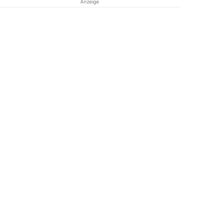
Anzeige