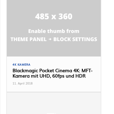
4K KAMERA
Blackmagic Pocket Cinema 4K: MFT-
Kamera mit UHD, 60fps und HDR
11. April 2018