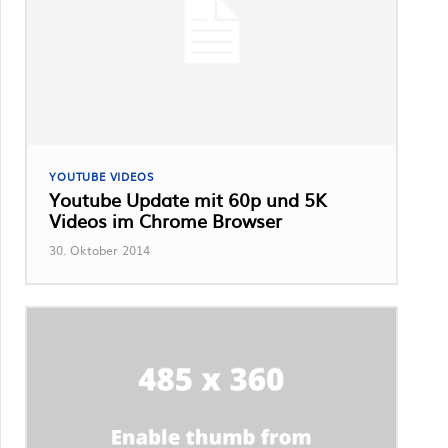
YOUTUBE VIDEOS
Youtube Update mit 60p und 5K
Videos im Chrome Browser
30. Oktober 2014