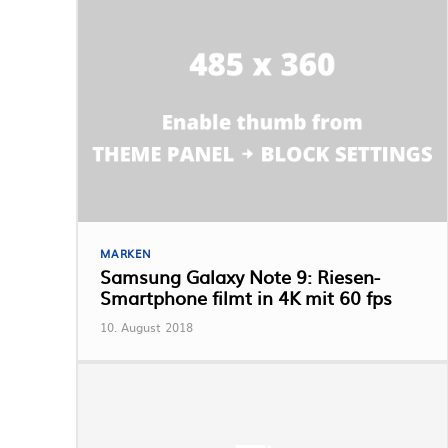
MARKEN
Samsung Galaxy Note 9: Riesen-
Smartphone filmt in 4K mit 60 fps
10. August 2018