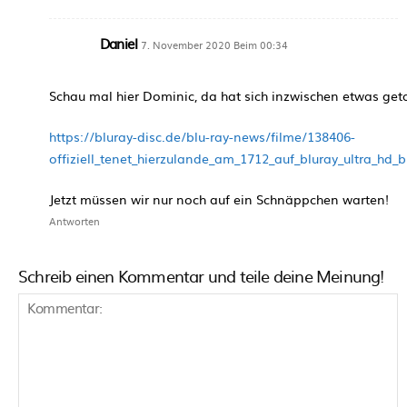
Daniel
7. November 2020 Beim 00:34
Schau mal hier Dominic, da hat sich inzwischen etwas get
https://bluray-disc.de/blu-ray-news/filme/138406-
offiziell_tenet_hierzulande_am_1712_auf_bluray_ultra_hd
Jetzt müssen wir nur noch auf ein Schnäppchen warten!
Antworten
Schreib einen Kommentar und teile deine Meinung!