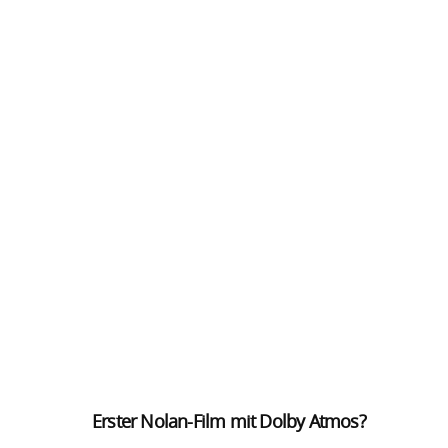
Erster Nolan-Film mit Dolby Atmos?