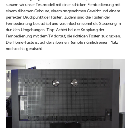
steuern wir unser Testmodell mit einer schicken Fernbedienung mit
einem silbernen Gehäuse, einem angenehmen Gewicht und einem
perfekten Druckpunkt der Tasten. Zudem sind die Tasten der
Fernbedienung beleuchtet und vereinfachen somit die Steuerung in
dunklen Umgebungen. Tipp: Achtet bei der Kopplung der
Fernbedienung mit dem TV darauf, die richtigen Tasten zu drücken.
Die Home-Taste ist auf der silbernen Remote nämlich einen Platz
nach rechts gerutscht.