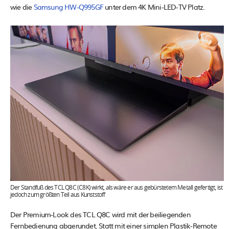
wie die
Samsung HW-Q995GF
unter dem 4K Mini-LED-TV Platz.
Der Standfuß des TCL Q8C (C8K) wirkt, als wäre er aus gebürstetem Metall gefertigt, ist
jedoch zum größten Teil aus Kunststoff
Der Premium-Look des TCL Q8C wird mit der beiliegenden
Fernbedienung abgerundet. Statt mit einer simplen Plastik-Remote