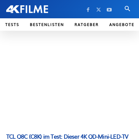
TESTS
BESTENLISTEN
RATGEBER
ANGEBOTE
TCL Q8C (C8K) im Test: Dieser 4K QD-Mini-LED-TV