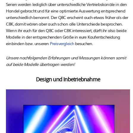
Serien werden lediglich über unterschiedliche Vertriebskanäle in den
Handel gebracht und für eine optimierte Auswertung entsprechend
unterschiedlich benannt. Der Q8C erscheint auch etwas früher als der
C8K, damit wären aber auch schon alle Unterschiede besprochen.
Wenn ihr euch für den Q8C oder C8K interessiert, dürft ihr also beide
Modelle in der entsprechenden Größe in eure Kaufentscheidung
einbinden bzw. unseren
Preisvergleich
besuchen.
Unsere nachfolgenden Erfahrungen und Messungen können somit
auf beide Modelle übertragen werden!
Design und Inbetriebnahme