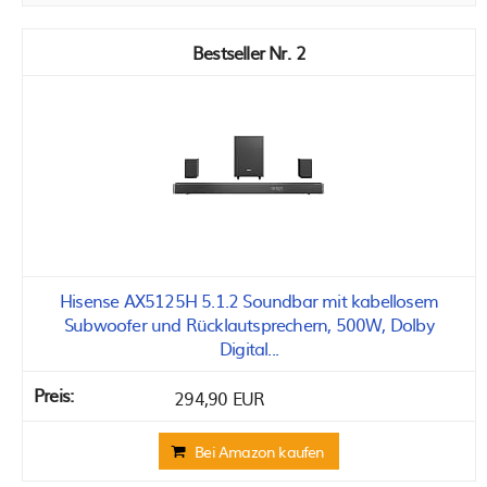
2
Hisense AX5125H 5.1.2 Soundbar mit kabellosem
Subwoofer und Rücklautsprechern, 500W, Dolby
Digital...
294,90 EUR
Bei Amazon kaufen