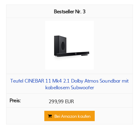
3
Teufel CINEBAR 11 Mk4 2.1 Dolby Atmos Soundbar mit
kabellosem Subwoofer
299,99 EUR
Bei Amazon kaufen