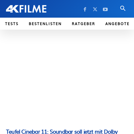
TESTS
BESTENLISTEN
RATGEBER
ANGEBOTE
Teufel Cinebar 11: Soundbar soll jetzt mit Dolby