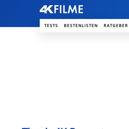
TESTS
BESTENLISTEN
RATGEBER