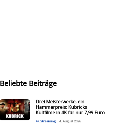
Beliebte Beiträge
Drei Meisterwerke, ein
Hammerpreis: Kubricks
Kultfilme in 4K für nur 7,99 Euro
4K Streaming
4. August 2026