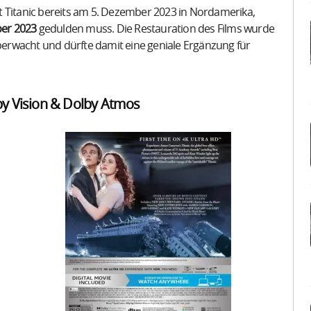
t Titanic bereits am 5. Dezember 2023 in Nordamerika,
er 2023
gedulden muss. Die Restauration des Films wurde
erwacht und dürfte damit eine geniale Ergänzung für
lby Vision & Dolby Atmos