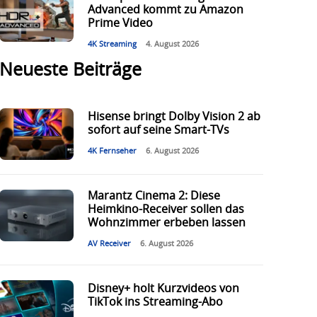
Advanced kommt zu Amazon
Prime Video
4K Streaming
4. August 2026
Neueste Beiträge
Hisense bringt Dolby Vision 2 ab
sofort auf seine Smart-TVs
4K Fernseher
6. August 2026
Marantz Cinema 2: Diese
Heimkino-Receiver sollen das
Wohnzimmer erbeben lassen
AV Receiver
6. August 2026
Disney+ holt Kurzvideos von
TikTok ins Streaming-Abo