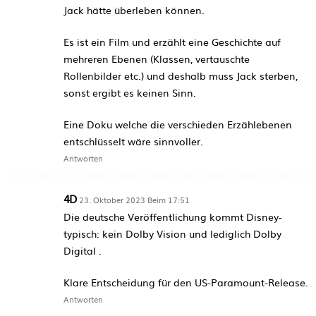
Jack hätte überleben können.
Es ist ein Film und erzählt eine Geschichte auf
mehreren Ebenen (Klassen, vertauschte
Rollenbilder etc.) und deshalb muss Jack sterben,
sonst ergibt es keinen Sinn.
Eine Doku welche die verschieden Erzählebenen
entschlüsselt wäre sinnvoller.
Antworten
4D
23. Oktober 2023 Beim 17:51
Die deutsche Veröffentlichung kommt Disney-
typisch: kein Dolby Vision und lediglich Dolby
Digital .
Klare Entscheidung für den US-Paramount-Release.
Antworten