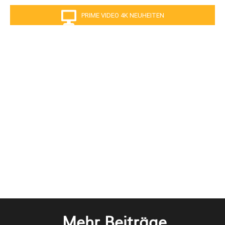
PRIME VIDEO 4K NEUHEITEN
Mehr Beiträge