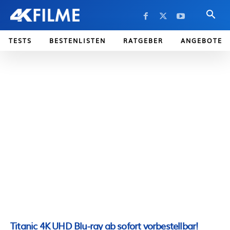
TESTS
BESTENLISTEN
RATGEBER
ANGEBOTE
Titanic 4K UHD Blu-ray ab sofort vorbestellbar!