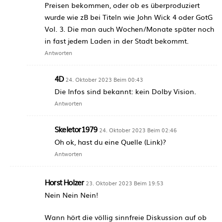
Preisen bekommen, oder ob es überproduziert
wurde wie zB bei Titeln wie John Wick 4 oder GotG
Vol. 3. Die man auch Wochen/Monate später noch
in fast jedem Laden in der Stadt bekommt.
Antworten
4D
24. Oktober 2023 Beim 00:43
Die Infos sind bekannt: kein Dolby Vision.
Antworten
Skeletor1979
24. Oktober 2023 Beim 02:46
Oh ok, hast du eine Quelle (Link)?
Antworten
Horst Holzer
23. Oktober 2023 Beim 19:53
Nein Nein Nein!
Wann hört die völlig sinnfreie Diskussion auf ob