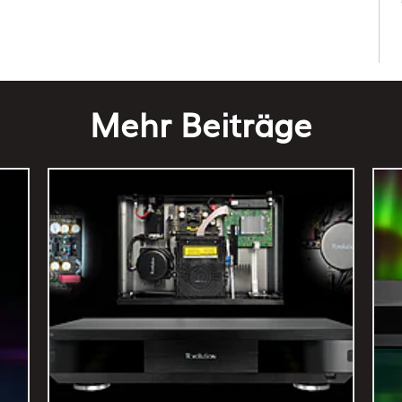
Mehr Beiträge