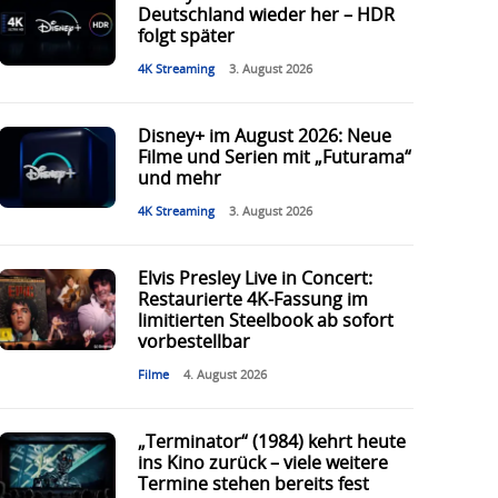
Deutschland wieder her – HDR
folgt später
4K Streaming
3. August 2026
Disney+ im August 2026: Neue
Filme und Serien mit „Futurama“
und mehr
4K Streaming
3. August 2026
Elvis Presley Live in Concert:
Restaurierte 4K-Fassung im
limitierten Steelbook ab sofort
vorbestellbar
Filme
4. August 2026
„Terminator“ (1984) kehrt heute
ins Kino zurück – viele weitere
Termine stehen bereits fest