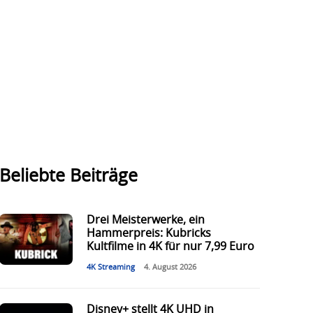
Beliebte Beiträge
Drei Meisterwerke, ein
Hammerpreis: Kubricks
Kultfilme in 4K für nur 7,99 Euro
4K Streaming
4. August 2026
Disney+ stellt 4K UHD in