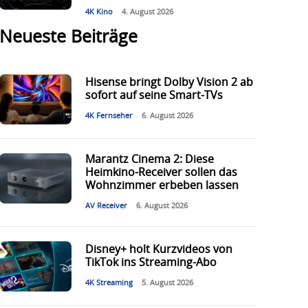
4K Kino
4. August 2026
Neueste Beiträge
Hisense bringt Dolby Vision 2 ab
sofort auf seine Smart-TVs
4K Fernseher
6. August 2026
Marantz Cinema 2: Diese
Heimkino-Receiver sollen das
Wohnzimmer erbeben lassen
AV Receiver
6. August 2026
Disney+ holt Kurzvideos von
TikTok ins Streaming-Abo
4K Streaming
5. August 2026