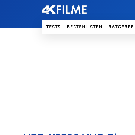
TESTS
BESTENLISTEN
RATGEBER